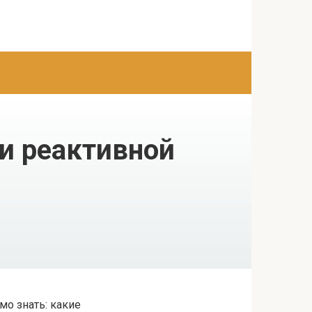
и реактивной
мо знать: какие