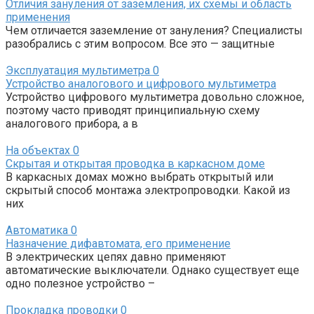
Отличия зануления от заземления, их схемы и область
применения
Чем отличается заземление от зануления? Специалисты
разобрались с этим вопросом. Все это — защитные
Эксплуатация мультиметра
0
Устройство аналогового и цифрового мультиметра
Устройство цифрового мультиметра довольно сложное,
поэтому часто приводят принципиальную схему
аналогового прибора, а в
На объектах
0
Скрытая и открытая проводка в каркасном доме
В каркасных домах можно выбрать открытый или
скрытый способ монтажа электропроводки. Какой из
них
Автоматика
0
Назначение дифавтомата, его применение
В электрических цепях давно применяют
автоматические выключатели. Однако существует еще
одно полезное устройство –
Прокладка проводки
0