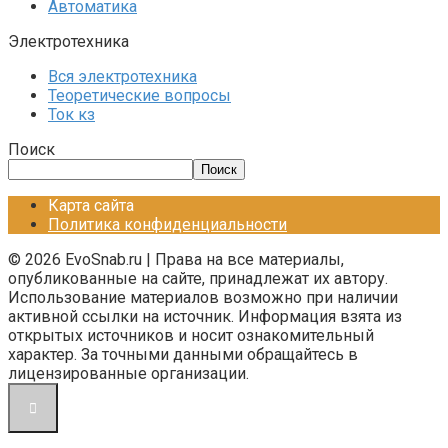
Автоматика
Электротехника
Вся электротехника
Теоретические вопросы
Ток кз
Поиск
Поиск
Карта сайта
Политика конфиденциальности
© 2026 EvoSnab.ru | Права на все материалы,
опубликованные на сайте, принадлежат их автору.
Использование материалов возможно при наличии
активной ссылки на источник. Информация взята из
открытых источников и носит ознакомительный
характер. За точными данными обращайтесь в
лицензированные организации.