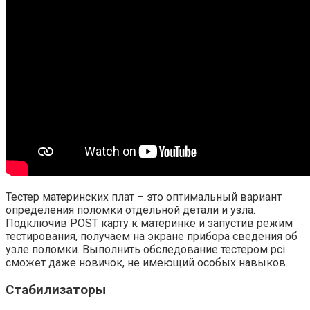
Тестер материнских плат – это оптимальный вариант
определения поломки отдельной детали и узла.
Подключив POST карту к материнке и запустив режим
тестирования, получаем на экране прибора сведения об
узле поломки. Выполнить обследование тестером pci
сможет даже новичок, не имеющий особых навыков.
Стабилизаторы