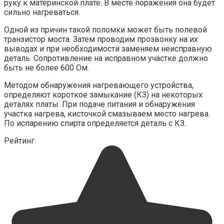
руку к материнской плате. В месте поражения она будет
сильно нагреваться.
Одной из причин такой поломки может быть полевой
транзистор моста. Затем проводим прозвонку на их
выводах и при необходимости заменяем неисправную
деталь. Сопротивление на исправном участке должно
быть не более 600 Ом.
Методом обнаружения нагревающего устройства,
определяют короткое замыкание (КЗ) на некоторых
деталях платы. При подаче питания и обнаружения
участка нагрева, кисточкой смазываем место нагрева.
По испарению спирта определяется деталь с КЗ.
Рейтинг