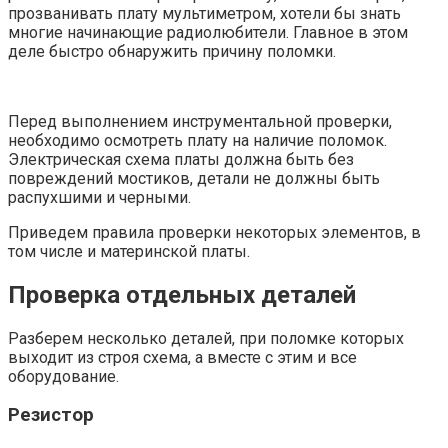
прозванивать плату мультиметром, хотели бы знать
многие начинающие радиолюбители. Главное в этом
деле быстро обнаружить причину поломки.
Перед выполнением инструментальной проверки,
необходимо осмотреть плату на наличие поломок.
Электрическая схема платы должна быть без
повреждений мостиков, детали не должны быть
распухшими и черными.
Приведем правила проверки некоторых элементов, в
том числе и материнской платы.
Проверка отдельных деталей
Разберем несколько деталей, при поломке которых
выходит из строя схема, а вместе с этим и все
оборудование.
Резистор