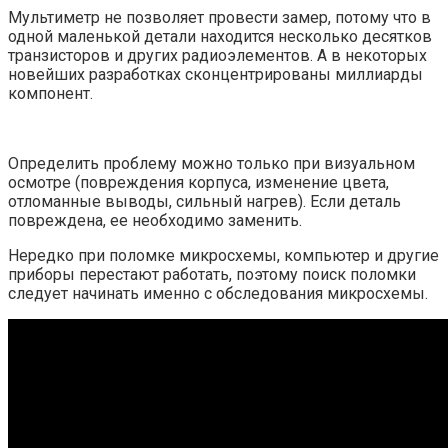
Мультиметр не позволяет провести замер, потому что в
одной маленькой детали находится несколько десятков
транзисторов и других радиоэлементов. А в некоторых
новейших разработках сконцентрированы миллиарды
компонент.
Определить проблему можно только при визуальном
осмотре (повреждения корпуса, изменение цвета,
отломанные выводы, сильный нагрев). Если деталь
повреждена, ее необходимо заменить.
Нередко при поломке микросхемы, компьютер и другие
приборы перестают работать, поэтому поиск поломки
следует начинать именно с обследования микросхемы.