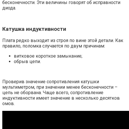
бесконечности. Эти величины говорят об исправности
диода.
Катушка индуктивности
Плата редко выходит из строя по вине этой детали. Как
правило, поломка случается по двум причинам:
витковое короткое замыкание;
обрыв цепи.
Проверив значение сопротивления катушки
мультиметром, при значении менее бесконечности –
цепь не оборвана. Чаще всего, сопротивление
индуктивности имеет значение в несколько десятков
омов.