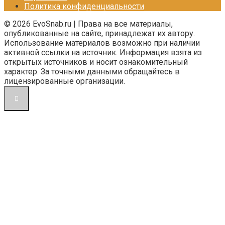
Политика конфиденциальности
© 2026 EvoSnab.ru | Права на все материалы,
опубликованные на сайте, принадлежат их автору.
Использование материалов возможно при наличии
активной ссылки на источник. Информация взята из
открытых источников и носит ознакомительный
характер. За точными данными обращайтесь в
лицензированные организации.