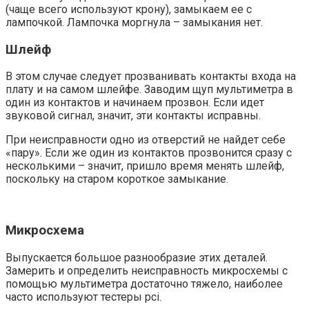
(чаще всего используют крону), замыкаем ее с
лампочкой. Лампочка моргнула – замыкания нет.
Шлейф
В этом случае следует прозванивать контакты входа на
плату и на самом шлейфе. Заводим щуп мультиметра в
один из контактов и начинаем прозвон. Если идет
звуковой сигнал, значит, эти контакты исправны.
При неисправности одно из отверстий не найдет себе
«пару». Если же один из контактов прозвонится сразу с
несколькими – значит, пришло время менять шлейф,
поскольку на старом короткое замыкание.
Микросхема
Выпускается большое разнообразие этих деталей.
Замерить и определить неисправность микросхемы с
помощью мультиметра достаточно тяжело, наиболее
часто используют тестеры pci.