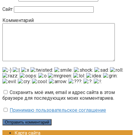
Сайт
Комментарий
Сохранить моё имя, email и адрес сайта в этом
браузере для последующих моих комментариев.
Принимаю пользовательское соглашение
Карта сайта