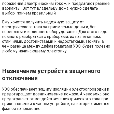
поражения электрическим током, и предлагают разные
варианты. Вот тут владельцу дома нужно сделать
выбор, причем правильный.
Ему хочется получить надежную защиту от
электрического тока за приемлемые деньги, без
переплаты и излишнего оборудования. Для этого надо
немного разобраться с приборами, их назначением,
отличиями, достоинствами и недостатками. Понять, в
чем разница между дифавтоматами УЗО, будет полезно
любому начинающему электрику.
Назначение устройств защитного
отключения
УЗО обеспечивает защиту изоляции электропроводки и
предотвращает возникновение пожара. А человека оно
предохраняет от воздействия электрического тока при
прикосновении к частям устройств, на которых имеется
фазное напряжение.