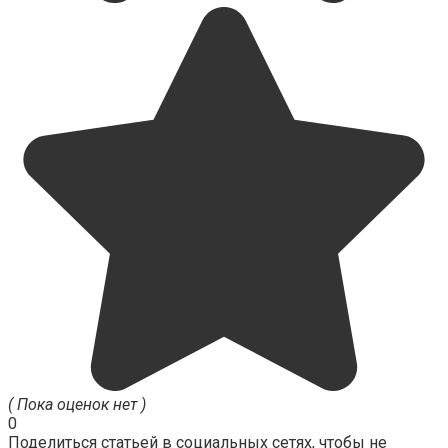
( Пока оценок нет )
0
Поделиться статьей в социальных сетях, чтобы не