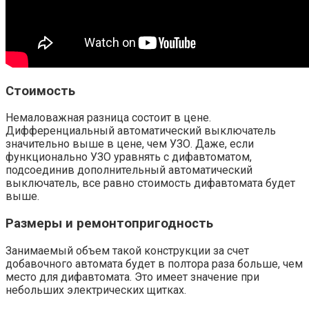
Стоимость
Немаловажная разница состоит в цене.
Дифференциальный автоматический выключатель
значительно выше в цене, чем УЗО. Даже, если
функционально УЗО уравнять с дифавтоматом,
подсоединив дополнительный автоматический
выключатель, все равно стоимость дифавтомата будет
выше.
Размеры и ремонтопригодность
Занимаемый объем такой конструкции за счет
добавочного автомата будет в полтора раза больше, чем
место для дифавтомата. Это имеет значение при
небольших электрических щитках.