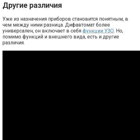
Другие различия
Уже из назначения приборов становится понятным, в
чем между ними разница. Дифавтомат более
универсален, он включает в себя
функции УЗО
. Но,
помимо функций и внешнего вида, есть и другие
различия.