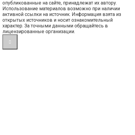
опубликованные на сайте, принадлежат их автору.
Использование материалов возможно при наличии
активной ссылки на источник. Информация взята из
открытых источников и носит ознакомительный
характер. За точными данными обращайтесь в
лицензированные организации.