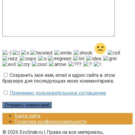
Сохранить моё имя, email и адрес сайта в этом
браузере для последующих моих комментариев.
Принимаю пользовательское соглашение
Карта сайта
Политика конфиденциальности
© 2026 EvoSnab.ru | Права на все материалы,