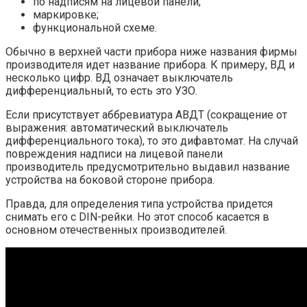
по надписям на лицевой панели;
маркировке;
функциональной схеме.
Обычно в верхней части прибора ниже названия фирмы
производителя идет название прибора. К примеру, ВД и
несколько цифр. ВД означает выключатель
дифференциальный, то есть это УЗО.
Если присутствует аббревиатура АВДТ (сокращение от
выражения: автоматический выключатель
дифференциального тока), то это дифавтомат. На случай
повреждения надписи на лицевой панели
производитель предусмотрительно выдавил название
устройства на боковой стороне прибора.
Правда, для определения типа устройства придется
снимать его с DIN-рейки. Но этот способ касается в
основном отечественных производителей.