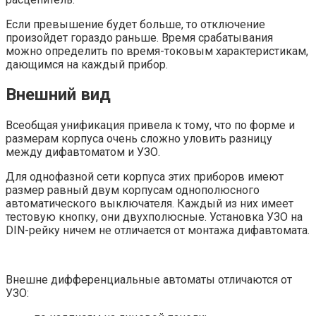
Если превышение будет больше, то отключение
произойдет гораздо раньше. Время срабатывания
можно определить по время-токовым характеристикам,
дающимся на каждый прибор.
Внешний вид
Всеобщая унификация привела к тому, что по форме и
размерам корпуса очень сложно уловить разницу
между дифавтоматом и УЗО.
Для однофазной сети корпуса этих приборов имеют
размер равный двум корпусам однополюсного
автоматического выключателя. Каждый из них имеет
тестовую кнопку, они двухполюсные. Установка УЗО на
DIN-рейку ничем не отличается от монтажа дифавтомата.
Внешне дифференциальные автоматы отличаются от
УЗО: