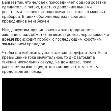
Бывает так, что человек присоединяет к одной розетке
удлинитель с пятью, шестью дополнительными
розетками, а через них подключает несколько мощных
приборов. В таких обстоятельствах перегрев
проводников неизбежен.
Или, допустим, при включении электродвигателя
заклинило вал, обмотка начинает греться, через какое-то
время происходит пробой, с последующим коротким
замыканием проводов.
Чтобы это избежать, устанавливается дифавтомат. Если
превышение тока значительное, то дифавтомат в
течение нескольких секунд, не дожидаясь пока
расплавится изоляция, отключит линию, тем самым
предотвратив пожар.