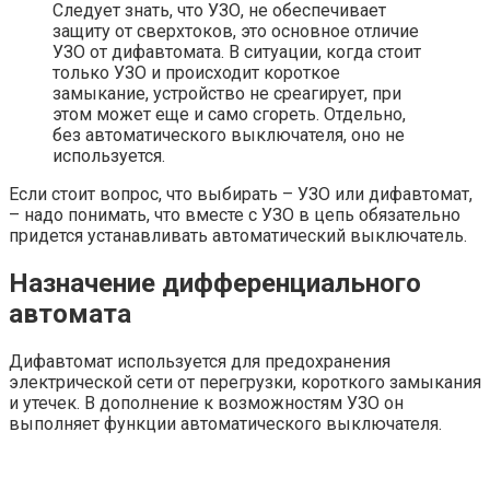
Следует знать, что УЗО, не обеспечивает
защиту от сверхтоков, это основное отличие
УЗО от дифавтомата. В ситуации, когда стоит
только УЗО и происходит короткое
замыкание, устройство не среагирует, при
этом может еще и само сгореть. Отдельно,
без автоматического выключателя, оно не
используется.
Если стоит вопрос, что выбирать – УЗО или дифавтомат,
– надо понимать, что вместе с УЗО в цепь обязательно
придется устанавливать автоматический выключатель.
Назначение дифференциального
автомата
Дифавтомат используется для предохранения
электрической сети от перегрузки, короткого замыкания
и утечек. В дополнение к возможностям УЗО он
выполняет функции автоматического выключателя.