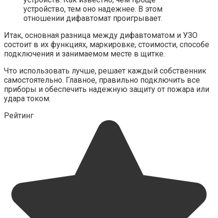
устройство, тем оно надежнее. В этом
отношении дифавтомат проигрывает.
Итак, основная разница между дифавтоматом и УЗО
состоит в их функциях, маркировке, стоимости, способе
подключения и занимаемом месте в щитке.
Что использовать лучше, решает каждый собственник
самостоятельно. Главное, правильно подключить все
приборы и обеспечить надежную защиту от пожара или
удара током.
Рейтинг