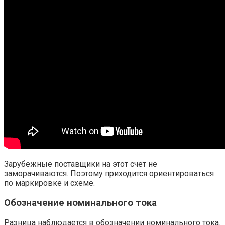
Зарубежные поставщики на этот счет не
заморачиваются. Поэтому приходится ориентироваться
по маркировке и схеме.
Обозначение номинального тока
Разница наблюдается в обозначении номинального тока.