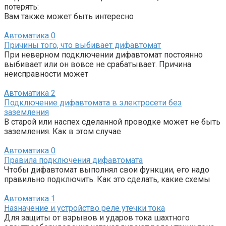
потерять:
Вам также может быть интересно
Автоматика
0
Причины того, что выбивает дифавтомат
При неверном подключении дифавтомат постоянно
выбивает или он вовсе не срабатывает. Причина
неисправности может
Автоматика
2
Подключение дифавтомата в электросети без
заземления
В старой или наспех сделанной проводке может не быть
заземления. Как в этом случае
Автоматика
0
Правила подключения дифавтомата
Чтобы дифавтомат выполнял свои функции, его надо
правильно подключить. Как это сделать, какие схемы
Автоматика
1
Назначение и устройство реле утечки тока
Для защиты от взрывов и ударов тока шахтного