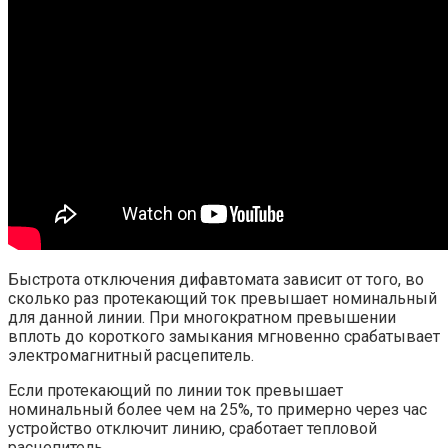
Быстрота отключения дифавтомата зависит от того, во
сколько раз протекающий ток превышает номинальный
для данной линии. При многократном превышении
вплоть до короткого замыкания мгновенно срабатывает
электромагнитный расцепитель.
Если протекающий по линии ток превышает
номинальный более чем на 25%, то примерно через час
устройство отключит линию, сработает тепловой
расцепитель.