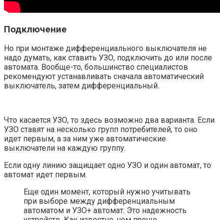
Подключение
Но при монтаже дифференциального выключателя не
надо думать, как ставить УЗО, подключить до или после
автомата. Вообще-то, большинство специалистов
рекомендуют устанавливать сначала автоматический
выключатель, затем дифференциальный.
Что касается УЗО, то здесь возможно два варианта. Если
УЗО ставят на несколько групп потребителей, то оно
идет первым, а за ним уже автоматические
выключатели на каждую группу.
Если одну линию защищает одно УЗО и один автомат, то
автомат идет первым.
Еще один момент, который нужно учитывать
при выборе между дифференциальным
автоматом и УЗО+ автомат. Это надежность
устройств. Как известно, чем проще