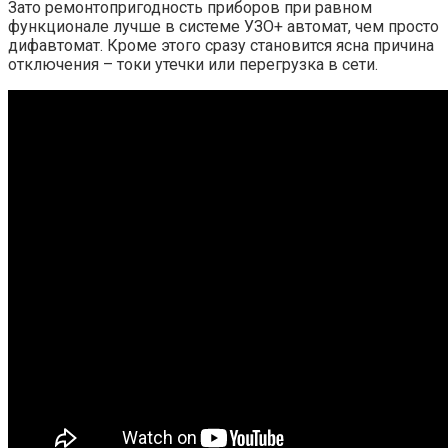
Зато ремонтопригодность приборов при равном
функционале лучше в системе УЗО+ автомат, чем просто
дифавтомат. Кроме этого сразу становится ясна причина
отключения – токи утечки или перегрузка в сети.