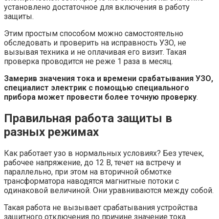
установлено достаточное для включения в работу
защиты.
Этим простым способом можно самостоятельно
обследовать и проверить на исправность УЗО, не
вызывая техника и не оплачивая его визит. Такая
проверка проводится не реже 1 раза в месяц.
Замерив значения тока и времени срабатывания УЗО,
специалист электрик с помощью специального
прибора может провести более точную проверку
.
Правильная работа защиты в
разных режимах
Как работает узо в нормальных условиях? Без утечек,
рабочее напряжение, до 12 В, течет на встречу и
параллельно, при этом на вторичной обмотке
трансформатора наводятся магнитные потоки с
одинаковой величиной. Они уравниваются между собой.
Такая работа не вызывает срабатывания устройства
защитного отключения по причине значение тока