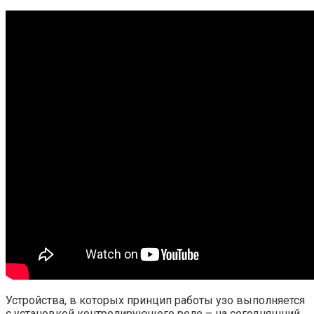
Устройства, в которых принцип работы узо выполняется
с установкой контролирующего реле – на сегодняшний