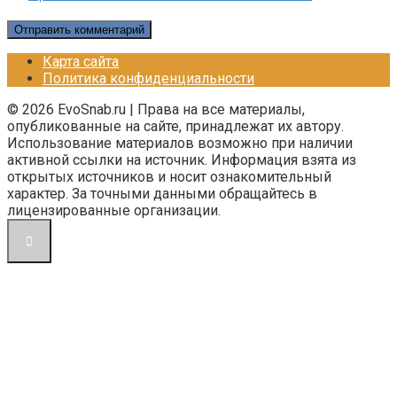
Карта сайта
Политика конфиденциальности
© 2026 EvoSnab.ru | Права на все материалы,
опубликованные на сайте, принадлежат их автору.
Использование материалов возможно при наличии
активной ссылки на источник. Информация взята из
открытых источников и носит ознакомительный
характер. За точными данными обращайтесь в
лицензированные организации.