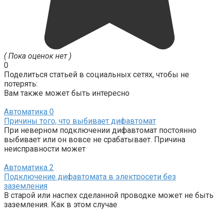
( Пока оценок нет )
0
Поделиться статьей в социальных сетях, чтобы не
потерять:
Вам также может быть интересно
Автоматика
0
Причины того, что выбивает дифавтомат
При неверном подключении дифавтомат постоянно
выбивает или он вовсе не срабатывает. Причина
неисправности может
Автоматика
2
Подключение дифавтомата в электросети без
заземления
В старой или наспех сделанной проводке может не быть
заземления. Как в этом случае