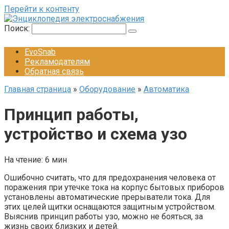
Перейти к контенту
Поиск:
EvoSnab
Рекламодателям
Обратная связь
Главная страница
»
Оборудование
»
Автоматика
Принцип работы,
устройство и схема узо
На чтение:
6 мин
Ошибочно считать, что для предохранения человека от
поражения при утечке тока на корпус бытовых приборов
установлены автоматические прерыватели тока. Для
этих целей щитки оснащаются защитным устройством.
Выяснив принцип работы узо, можно не бояться, за
жизнь своих близких и детей.