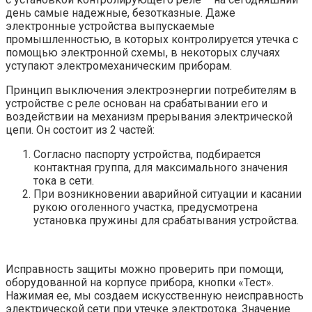
день самые надежные, безотказные. Даже
электронные устройства выпускаемые
промышленностью, в которых контролируется утечка с
помощью электронной схемы, в некоторых случаях
уступают электромеханическим приборам.
Принцип выключения электроэнергии потребителям в
устройстве с реле основан на срабатывании его и
воздействии на механизм прерывания электрической
цепи. Он состоит из 2 частей:
Согласно паспорту устройства, подбирается
контактная группа, для максимального значения
тока в сети.
При возникновении аварийной ситуации и касании
рукою оголенного участка, предусмотрена
установка пружины для срабатывания устройства.
Исправность защиты можно проверить при помощи,
оборудованной на корпусе прибора, кнопки «Тест».
Нажимая ее, мы создаем искусственную неисправность
электрической сети при утечке электротока. Значение