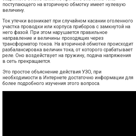
поступающего на вторичную обмотку имеет нулевую
величину.
Ток утечки возникает при случайном касании оголенного
участка проводки или корпуса приборов с замкнутой на
него фазой. При этом нарушается правильное
направление и величины проходящих через
трансформатор токов. На вторичной обмотке происходит
разбалансировка величин тока, от которого срабатывает
реле. Оно воздействует на пружину, подача напряжения
в сеть прекращается.
Это простое объяснение действия УЗО, при
необходимости в Интернете достаточно информации для
более подробного изучения этого вопроса.