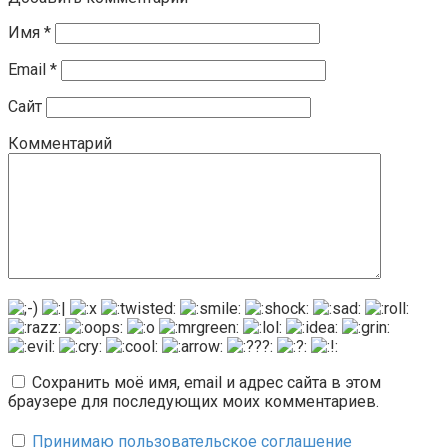
Имя
*
Email
*
Сайт
Комментарий
Сохранить моё имя, email и адрес сайта в этом
браузере для последующих моих комментариев.
Принимаю пользовательское соглашение