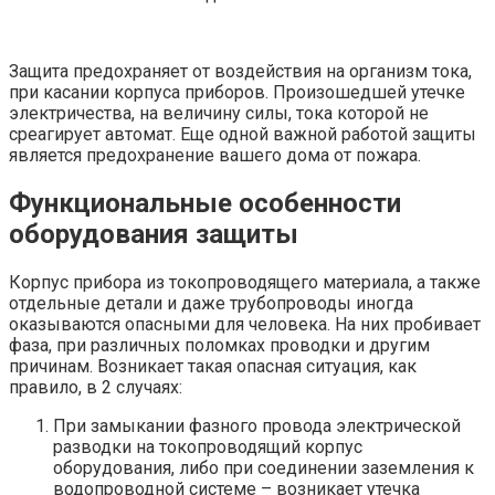
Защита предохраняет от воздействия на организм тока,
при касании корпуса приборов. Произошедшей утечке
электричества, на величину силы, тока которой не
среагирует автомат. Еще одной важной работой защиты
является предохранение вашего дома от пожара.
Функциональные особенности
оборудования защиты
Корпус прибора из токопроводящего материала, а также
отдельные детали и даже трубопроводы иногда
оказываются опасными для человека. На них пробивает
фаза, при различных поломках проводки и другим
причинам. Возникает такая опасная ситуация, как
правило, в 2 случаях:
При замыкании фазного провода электрической
разводки на токопроводящий корпус
оборудования, либо при соединении заземления к
водопроводной системе – возникает утечка