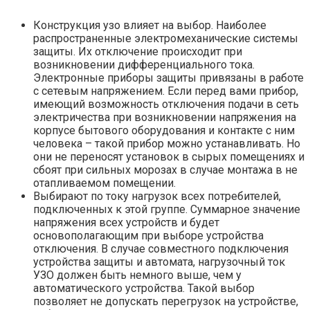
Конструкция узо влияет на выбор. Наиболее
распространенные электромеханические системы
защиты. Их отключение происходит при
возникновении дифференциального тока.
Электронные приборы защиты привязаны в работе
с сетевым напряжением. Если перед вами прибор,
имеющий возможность отключения подачи в сеть
электричества при возникновении напряжения на
корпусе бытового оборудования и контакте с ним
человека – такой прибор можно устанавливать. Но
они не переносят установок в сырых помещениях и
сбоят при сильных морозах в случае монтажа в не
отапливаемом помещении.
Выбирают по току нагрузок всех потребителей,
подключенных к этой группе. Суммарное значение
напряжения всех устройств и будет
основополагающим при выборе устройства
отключения. В случае совместного подключения
устройства защиты и автомата, нагрузочный ток
УЗО должен быть немного выше, чем у
автоматического устройства. Такой выбор
позволяет не допускать перегрузок на устройстве,