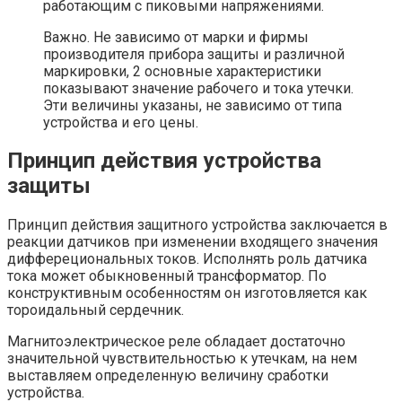
работающим с пиковыми напряжениями.
Важно. Не зависимо от марки и фирмы
производителя прибора защиты и различной
маркировки, 2 основные характеристики
показывают значение рабочего и тока утечки.
Эти величины указаны, не зависимо от типа
устройства и его цены.
Принцип действия устройства
защиты
Принцип действия защитного устройства заключается в
реакции датчиков при изменении входящего значения
дифферециональных токов. Исполнять роль датчика
тока может обыкновенный трансформатор. По
конструктивным особенностям он изготовляется как
тороидальный сердечник.
Магнитоэлектрическое реле обладает достаточно
значительной чувствительностью к утечкам, на нем
выставляем определенную величину сработки
устройства.