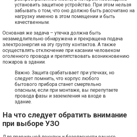
установить защитное устройство. При этом нельзя
забывать о том, что оно должно быть рассчитано на
нагрузку именно в этом помещении и быть
качественным.
Основная же задача – утечка должна быть
незамедлительно обнаружена и прекращена подача
электроэнергия на эту группу контактов. А также
осуществлять отключение при касании человеком
оголенного провода и препятствовать возникновению
пожаров в здании.
Важно. Защита срабатывает при утечках, но
следует помнить, что корпус любого
бытового прибора станет смертельно
опасным, если при монтаже, вы перепутаете
провода фазы и заземления на входе в
здание.
На что следует обратить внимание
при выборе УЗО
Для правильной покупки и безопасности вашего