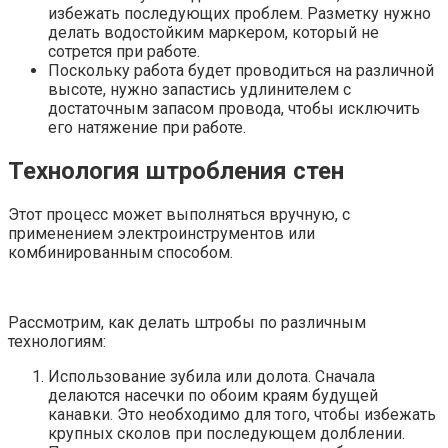
избежать последующих проблем. Разметку нужно
делать водостойким маркером, который не
сотрется при работе.
Поскольку работа будет проводиться на различной
высоте, нужно запастись удлинителем с
достаточным запасом провода, чтобы исключить
его натяжение при работе.
Технология штробления стен
Этот процесс может выполняться вручную, с
применением электроинструментов или
комбинированным способом.
Рассмотрим, как делать штробы по различным
технологиям:
Использование зубила или долота. Сначала
делаются насечки по обоим краям будущей
канавки. Это необходимо для того, чтобы избежать
крупных сколов при последующем долблении.