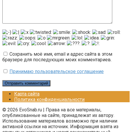
Сохранить моё имя, email и адрес сайта в этом
браузере для последующих моих комментариев.
Принимаю пользовательское соглашение
Карта сайта
Политика конфиденциальности
© 2026 EvoSnab.ru | Права на все материалы,
опубликованные на сайте, принадлежат их автору.
Использование материалов возможно при наличии
активной ссылки на источник. Информация взята из