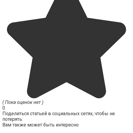
( Пока оценок нет )
0
Поделиться статьей в социальных сетях, чтобы не
потерять:
Вам также может быть интересно