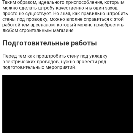
Таким образом, идеального приспособления, которым
можно сделать штробу качественно и в один заход,
просто не существует. Но зная, как правильно штробить
стены под проводку, можно вполне справиться с этой
работой тем арсеналом, который можно приобрести в
любом строительным магазине.
Подготовительные работы
Перед тем как проштробить стену под укладку
электрических проводов, нужно провести ряд
подготовительных мероприятий.