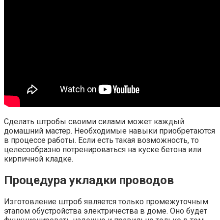
Сделать штробы своими силами может каждый
домашний мастер. Необходимые навыки приобретаются
в процессе работы. Если есть такая возможность, то
целесообразно потренироваться на куске бетона или
кирпичной кладке.
Процедура укладки проводов
Изготовление штроб является только промежуточным
этапом обустройства электричества в доме. Оно будет