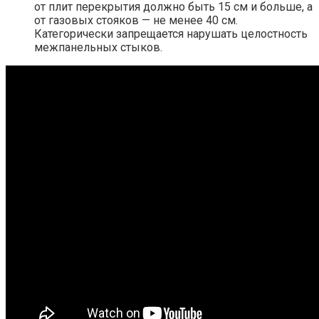
от плит перекрытия должно быть 15 см и больше, а
от газовых стояков — не менее 40 см.
Категорически запрещается нарушать целостность
межпанельных стыков.