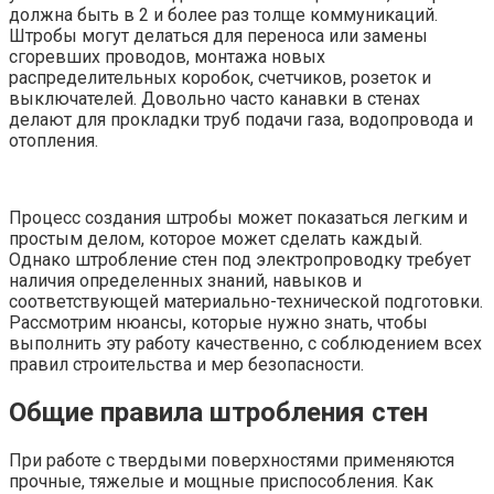
должна быть в 2 и более раз толще коммуникаций.
Штробы могут делаться для переноса или замены
сгоревших проводов, монтажа новых
распределительных коробок, счетчиков, розеток и
выключателей. Довольно часто канавки в стенах
делают для прокладки труб подачи газа, водопровода и
отопления.
Процесс создания штробы может показаться легким и
простым делом, которое может сделать каждый.
Однако штробление стен под электропроводку требует
наличия определенных знаний, навыков и
соответствующей материально-технической подготовки.
Рассмотрим нюансы, которые нужно знать, чтобы
выполнить эту работу качественно, с соблюдением всех
правил строительства и мер безопасности.
Общие правила штробления стен
При работе с твердыми поверхностями применяются
прочные, тяжелые и мощные приспособления. Как