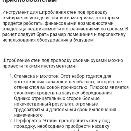
Инструмент для штробления стен под проводку
выбирается исходя из свойств материала, с которым
придется работать, финансовыми возможностями
владельца недвижимости и ограничениями по срокам. В
расчет следует брать размер помещения и перспективу
использования оборудования в будущем.
Штробление стен под проводку своими руками можно
провести такими инструментами:
Стамеска и молоток. Этот набор годится для
изготовления канавок в пеноблоках, которые не
отличаются высокой прочностью. Плюсом является
экономия средств на закупку оборудования.
Однако отрицательных сторон больше:
некачественный результат, огромные
трудозатраты и длительный срок выполнения
намеченного.
Перфоратор. Чтобы проштробить стену под
проводку, необходимо приобрести насадку