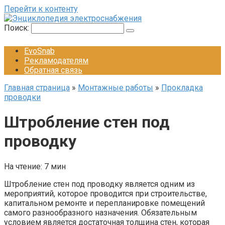
Перейти к контенту
Поиск:
EvoSnab
Рекламодателям
Обратная связь
Главная страница
»
Монтажные работы
»
Прокладка
проводки
Штробление стен под
проводку
На чтение:
7 мин
Штробление стен под проводку является одним из
мероприятий, которое проводится при строительстве,
капитальном ремонте и перепланировке помещений
самого разнообразного назначения. Обязательным
условием является достаточная толщина стен, которая