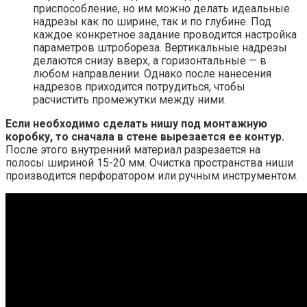
приспособление, но им можно делать идеальные
надрезы как по ширине, так и по глубине. Под
каждое конкретное задание проводится настройка
параметров штробореза. Вертикальные надрезы
делаются снизу вверх, а горизонтальные — в
любом направлении. Однако после нанесения
надрезов приходится потрудиться, чтобы
расчистить промежутки между ними.
Если необходимо сделать нишу под монтажную
коробку, то сначала в стене вырезается ее контур.
После этого внутренний материал разрезается на
полосы шириной 15-20 мм. Очистка пространства ниши
производится перфоратором или ручным инструментом.