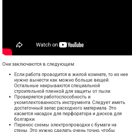
Они заключаются в следующем:
Если работа проводится в жилой комнате, то из нее
нужно вынести как можно больше вещей.
Остальные накрываются специальной
строительной пленкой для защиты от пыли.
Проверяется работоспособность и
укомплектованность инструмента. Следует иметь
достаточный запас расходного материала. Это
касается насадок для перфоратора и дисков для
болгарки.
Перенос схемы электропроводки с бумаги на
стены. Это нужно сделать очень точно, чтобы