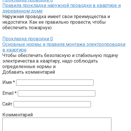
Правила прокладки наружной проводки в квартире и
деревянном доме
Наружная проводка имеет свои преимущества и
недостатки. Как ее правильно провести, чтобы
обеспечить пожарную
Прокладка проводки
0
Основные нормы и правила монтажа электропроводки
в квартире
Чтобы обеспечить безопасную и стабильную подачу
электричества в квартиру, надо соблюдать
определенные нормы и
Добавить комментарий
Имя
*
Email
*
Сайт
Комментарий