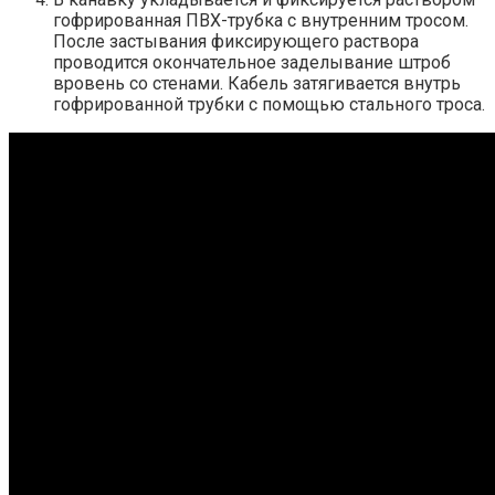
гофрированная ПВХ-трубка с внутренним тросом.
После застывания фиксирующего раствора
проводится окончательное заделывание штроб
вровень со стенами. Кабель затягивается внутрь
гофрированной трубки с помощью стального троса.