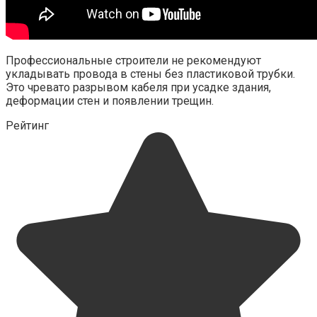
Профессиональные строители не рекомендуют
укладывать провода в стены без пластиковой трубки.
Это чревато разрывом кабеля при усадке здания,
деформации стен и появлении трещин.
Рейтинг