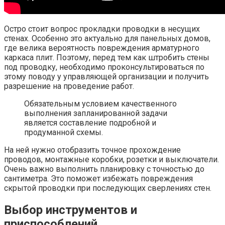
Остро стоит вопрос прокладки проводки в несущих
стенах. Особенно это актуально для панельных домов,
где велика вероятность повреждения арматурного
каркаса плит. Поэтому, перед тем как штробить стены
под проводку, необходимо проконсультироваться по
этому поводу у управляющей организации и получить
разрешение на проведение работ.
Обязательным условием качественного
выполнения запланированной задачи
является составление подробной и
продуманной схемы.
На ней нужно отобразить точное прохождение
проводов, монтажные коробки, розетки и выключатели.
Очень важно выполнить планировку с точностью до
сантиметра. Это поможет избежать повреждения
скрытой проводки при последующих сверлениях стен.
Выбор инструментов и
приспособлений