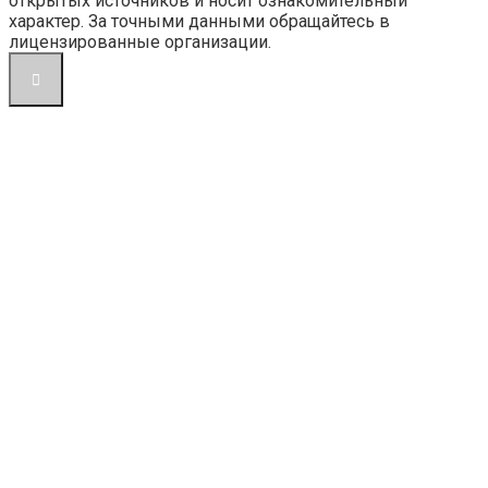
открытых источников и носит ознакомительный
характер. За точными данными обращайтесь в
лицензированные организации.