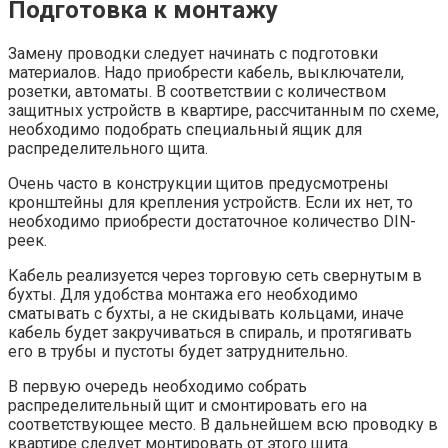
Подготовка к монтажу
Замену проводки следует начинать с подготовки
материалов. Надо приобрести кабель, выключатели,
розетки, автоматы. В соответствии с количеством
защитных устройств в квартире, рассчитанным по схеме,
необходимо подобрать специальный ящик для
распределительного щита.
Очень часто в конструкции щитов предусмотрены
кронштейны для крепления устройств. Если их нет, то
необходимо приобрести достаточное количество DIN-
реек.
Кабель реализуется через торговую сеть свернутым в
бухты. Для удобства монтажа его необходимо
сматывать с бухты, а не скидывать кольцами, иначе
кабель будет закручиваться в спираль, и протягивать
его в трубы и пустоты будет затруднительно.
В первую очередь необходимо собрать
распределительный щит и смонтировать его на
соответствующее место. В дальнейшем всю проводку в
квартире следует монтировать от этого щита.