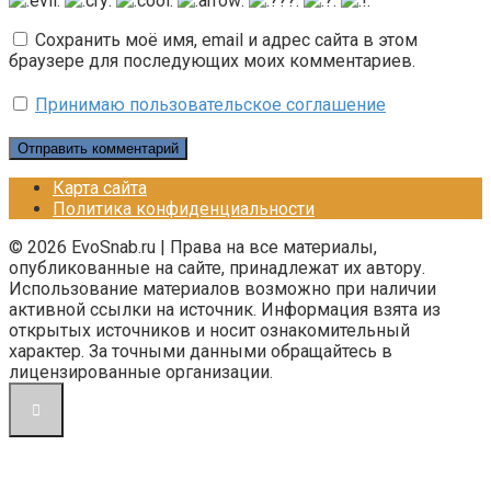
Сохранить моё имя, email и адрес сайта в этом
браузере для последующих моих комментариев.
Принимаю пользовательское соглашение
Карта сайта
Политика конфиденциальности
© 2026 EvoSnab.ru | Права на все материалы,
опубликованные на сайте, принадлежат их автору.
Использование материалов возможно при наличии
активной ссылки на источник. Информация взята из
открытых источников и носит ознакомительный
характер. За точными данными обращайтесь в
лицензированные организации.