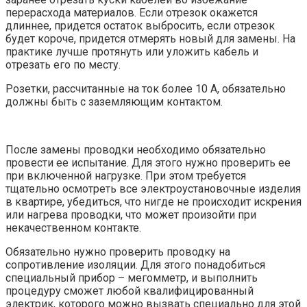
перерасхода материалов. Если отрезок окажется
длиннее, придется остаток выбросить, если отрезок
будет короче, придется отмерять новый для замены. На
практике лучше протянуть или уложить кабель и
отрезать его по месту.
Розетки, рассчитанные на ток более 10 А, обязательно
должны быть с заземляющим контактом.
После замены проводки необходимо обязательно
провести ее испытание. Для этого нужно проверить ее
при включенной нагрузке. При этом требуется
тщательно осмотреть все электроустановочные изделия
в квартире, убедиться, что нигде не происходит искрения
или нагрева проводки, что может произойти при
некачественном контакте.
Обязательно нужно проверить проводку на
сопротивление изоляции. Для этого понадобиться
специальный прибор – мегомметр, и выполнить
процедуру сможет любой квалифицированный
электрик, которого можно вызвать специально для этой