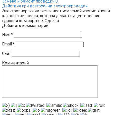
Замена и ремонт проводки
0
Действия при возгорании электропроводки
Электроэнергия является неотъемлемой частью жизни
каждого человека, которая делает существование
проще и комфортнее. Однако
Добавить комментарий
Имя
*
Email
*
Сайт
Комментарий