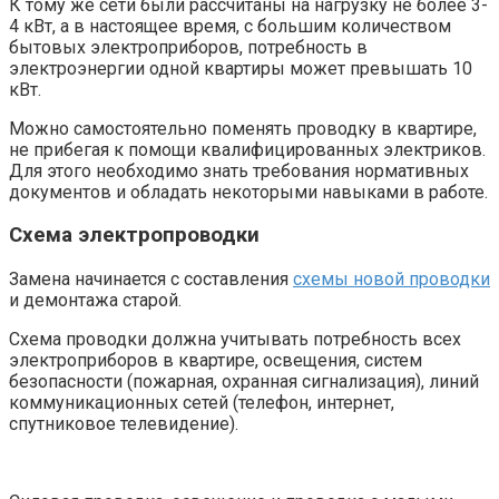
К тому же сети были рассчитаны на нагрузку не более 3-
4 кВт, а в настоящее время, с большим количеством
бытовых электроприборов, потребность в
электроэнергии одной квартиры может превышать 10
кВт.
Можно самостоятельно поменять проводку в квартире,
не прибегая к помощи квалифицированных электриков.
Для этого необходимо знать требования нормативных
документов и обладать некоторыми навыками в работе.
Схема электропроводки
Замена начинается с составления
схемы новой проводки
и демонтажа старой.
Схема проводки должна учитывать потребность всех
электроприборов в квартире, освещения, систем
безопасности (пожарная, охранная сигнализация), линий
коммуникационных сетей (телефон, интернет,
спутниковое телевидение).