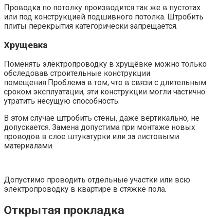
Проводка по потолку производится так же в пустотах
или под конструкцией подшивного потолка. Штробить
плиты перекрытия категорически запрещается.
Хрущевка
Поменять электропроводку в хрущёвке можно только
обследовав строительные конструкции
помещения.Проблема в том, что в связи с длительным
сроком эксплуатации, эти конструкции могли частично
утратить несущую способность.
В этом случае штробить стены, даже вертикально, не
допускается. Замена допустима при монтаже новых
проводов в слое штукатурки или за листовыми
материалами.
Допустимо проводить отдельные участки или всю
электропроводку в квартире в стяжке пола.
Открытая прокладка