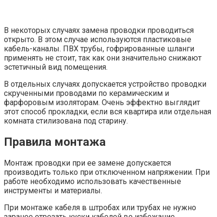
В некоторых случаях замена проводки проводиться
открыто. В этом случае используются пластиковые
кабель-каналы. ПВХ трубы, гофрированные шланги
применять не стоит, так как они значительно снижают
эстетичный вид помещения.
В отдельных случаях допускается устройство проводки
скрученными проводами по керамическим и
фарфоровым изоляторам. Очень эффектно выглядит
этот способ прокладки, если вся квартира или отдельная
комната стилизована под старину.
Правила монтажа
Монтаж проводки при ее замене допускается
производить только при отключенном напряжении. При
работе необходимо использовать качественные
инструменты и материалы.
При монтаже кабеля в штробах или трубах не нужно
заранее отрезать куски кабелей во избежание