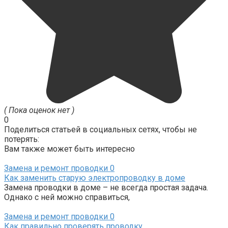
( Пока оценок нет )
0
Поделиться статьей в социальных сетях, чтобы не
потерять:
Вам также может быть интересно
Замена и ремонт проводки
0
Как заменить старую электропроводку в доме
Замена проводки в доме – не всегда простая задача.
Однако с ней можно справиться,
Замена и ремонт проводки
0
Как правильно проверять проводку