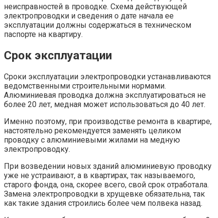
неисправностей в проводке. Схема действующей
электропроводки и сведения о дате начала ее
эксплуатации должны содержаться в техническом
паспорте на квартиру.
Срок эксплуатации
Сроки эксплуатации электропроводки устанавливаются
ведомственными строительными нормами.
Алюминиевая проводка должна эксплуатироваться не
более 20 лет, медная может использоваться до 40 лет.
Именно поэтому, при производстве ремонта в квартире,
настоятельно рекомендуется заменять целиком
проводку с алюминиевыми жилами на медную
электропроводку.
При возведении новых зданий алюминиевую проводку
уже не устраивают, а в квартирах, так называемого,
старого фонда, она, скорее всего, свой срок отработала.
Замена электропроводки в хрущевке обязательна, так
как такие здания строились более чем полвека назад.