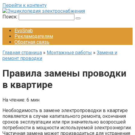
Перейти к контенту
Поиск:
EvoSnab
Рекламодателям
Обратная связь
Главная страница
»
Монтажные работы
»
Замена и
ремонт проводки
Правила замены проводки
в квартире
На чтение:
6 мин
Необходимость в замене электропроводки в квартире
появляется в случае капитального ремонта, окончания
сроков эксплуатации или при значительно возросшей
потребности в мощности используемой электроэнергии.
Частичная замена может производиться для устранения