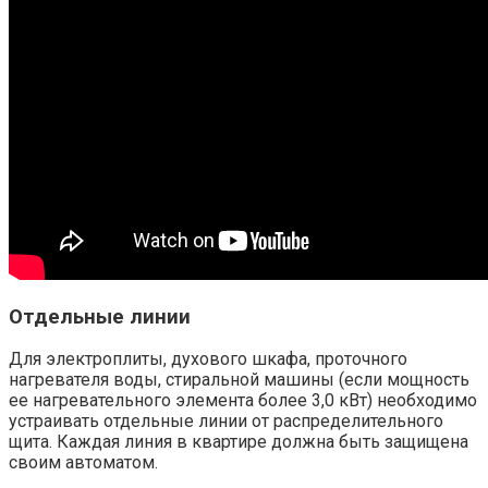
Отдельные линии
Для электроплиты, духового шкафа, проточного
нагревателя воды, стиральной машины (если мощность
ее нагревательного элемента более 3,0 кВт) необходимо
устраивать отдельные линии от распределительного
щита. Каждая линия в квартире должна быть защищена
своим автоматом.