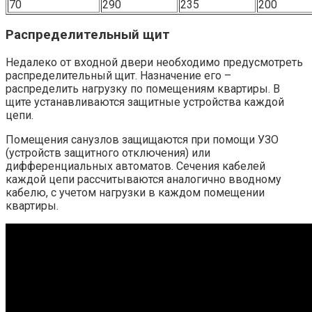
70
290
235
200
Распределительный щит
Недалеко от входной двери необходимо предусмотреть
распределительный щит. Назначение его –
распределить нагрузку по помещениям квартиры. В
щите устанавливаются защитные устройства каждой
цепи.
Помещения санузлов защищаются при помощи УЗО
(устройств защитного отключения) или
дифференциальных автоматов. Сечения кабелей
каждой цепи рассчитываются аналогично вводному
кабелю, с учетом нагрузки в каждом помещении
квартиры.