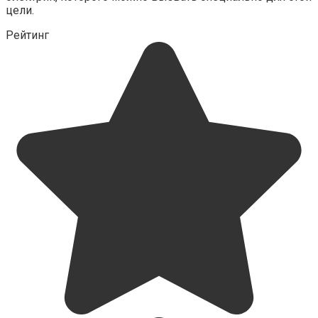
цели.
Рейтинг