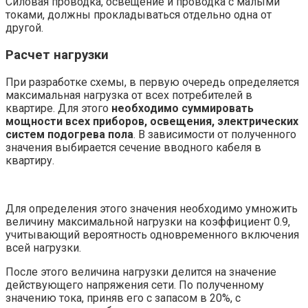
Силовая проводка, освещение и проводка с малыми
токами, должны прокладываться отдельно одна от
другой.
Расчет нагрузки
При разработке схемы, в первую очередь определяется
максимальная нагрузка от всех потребителей в
квартире. Для этого
необходимо суммировать
мощности всех приборов, освещения, электрических
систем подогрева пола
. В зависимости от полученного
значения выбирается сечение вводного кабеля в
квартиру.
Для определения этого значения необходимо умножить
величину максимальной нагрузки на коэффициент 0.9,
учитывающий вероятность одновременного включения
всей нагрузки.
После этого величина нагрузки делится на значение
действующего напряжения сети. По полученному
значению тока, приняв его с запасом в 20%, с