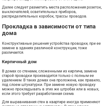
Далее следует разметить места расположения розеток,
выключателей, осветительных приборов,
распределительных коробок, трассы проводов.
Прокладка в зависимости от типа
дома
Конструктивные решения устройства проводки, при ее
замене в зданиях различной конструкции, тоже
различается.
Кирпичный дом
В домах со стенами, сложенными из кирпича, замена
старой проводки производится только с полным ее
удалением. В таких домах она проложена, как правило,
под слоем штукатурки. При замене новую проводку
можно прокладывать в этих же штробах или в новых,
если этого требует разработанная схема.
Для выравнивания стен в квартире иногда применяют