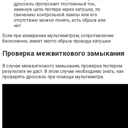
дроссель пропускает постоянный ток,
замкнув цепь тестера через катушку, по
свечению контрольной лампы или его
отсутствию можно понять, есть обрыв или
нет.
Если при измерении мультиметром, сопротивление
бесконечно, имеет место обрыв провода катушки.
Проверка межвиткового замыкания
В случае межвиткового замыкания, проверка тестером
результата не даст. В этом случае необходимо знать, как
проверять дроссель при помощи мультиметра.