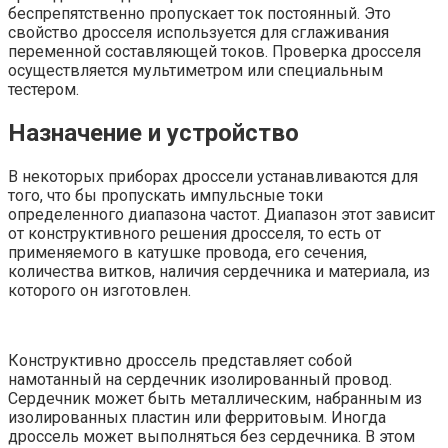
беспрепятственно пропускает ток постоянный. Это
свойство дросселя используется для сглаживания
переменной составляющей токов. Проверка дросселя
осуществляется мультиметром или специальным
тестером.
Назначение и устройство
В некоторых приборах дроссели устанавливаются для
того, что бы пропускать импульсные токи
определенного диапазона частот. Диапазон этот зависит
от конструктивного решения дросселя, то есть от
применяемого в катушке провода, его сечения,
количества витков, наличия сердечника и материала, из
которого он изготовлен.
Конструктивно дроссель представляет собой
намотанный на сердечник изолированный провод.
Сердечник может быть металлическим, набранным из
изолированных пластин или ферритовым. Иногда
дроссель может выполняться без сердечника. В этом