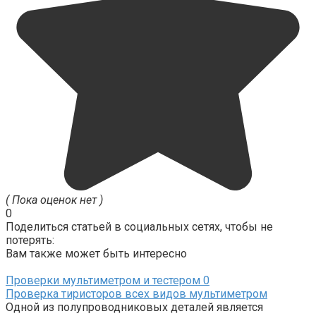
( Пока оценок нет )
0
Поделиться статьей в социальных сетях, чтобы не
потерять:
Вам также может быть интересно
Проверки мультиметром и тестером
0
Проверка тиристоров всех видов мультиметром
Одной из полупроводниковых деталей является