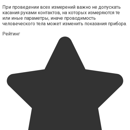
При проведении всех измерений важно не допускать
касания руками контактов, на которых измеряются те
или иные параметры, иначе проводимость
человеческого тела может изменить показания прибора.
Рейтинг