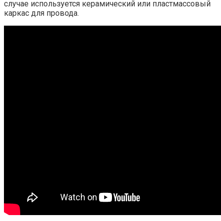
случае используется керамический или пластмассовый
каркас для провода.