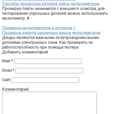
Способы прозвонки деталей платы мультиметром
Проверка платы начинается с внешнего осмотра, для
тестирования отдельных деталей можно использовать
мультиметр. А
Проверки мультиметром и тестером
1
Проверка диодов различных видов мультиметром
Диоды являются важными полупроводниковыми
деталями электронных схем. Как проверить их
работоспособность при помощи тестера
Добавить комментарий
Имя
*
Email
*
Сайт
Комментарий