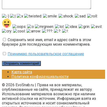
Сохранить моё имя, email и адрес сайта в этом
браузере для последующих моих комментариев.
Принимаю пользовательское соглашение
Карта сайта
Политика конфиденциальности
© 2026 EvoSnab.ru | Права на все материалы,
опубликованные на сайте, принадлежат их автору.
Использование материалов возможно при наличии
активной ссылки на источник. Информация взята из
открытых источников и носит ознакомительный