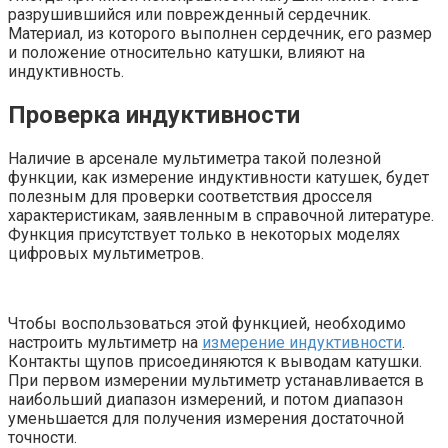
разрушившийся или поврежденный сердечник.
Материал, из которого выполнен сердечник, его размер
и положение относительно катушки, влияют на
индуктивность.
Проверка индуктивности
Наличие в арсенале мультиметра такой полезной
функции, как измерение индуктивности катушек, будет
полезным для проверки соответствия дросселя
характеристикам, заявленным в справочной литературе.
Функция присутствует только в некоторых моделях
цифровых мультиметров.
Чтобы воспользоваться этой функцией, необходимо
настроить мультиметр на
измерение индуктивности
.
Контакты щупов присоединяются к выводам катушки.
При первом измерении мультиметр устанавливается в
наибольший диапазон измерений, и потом диапазон
уменьшается для получения измерения достаточной
точности.