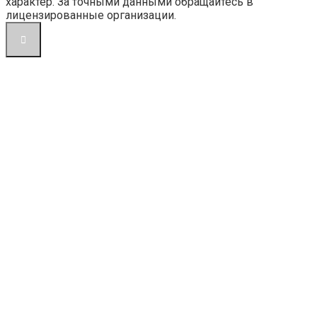
характер. За точными данными обращайтесь в
лицензированные организации.