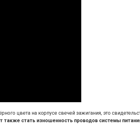
ного цвета на корпусе свечей зажигания, это свидетельст
т также стать изношенность проводов системы питани