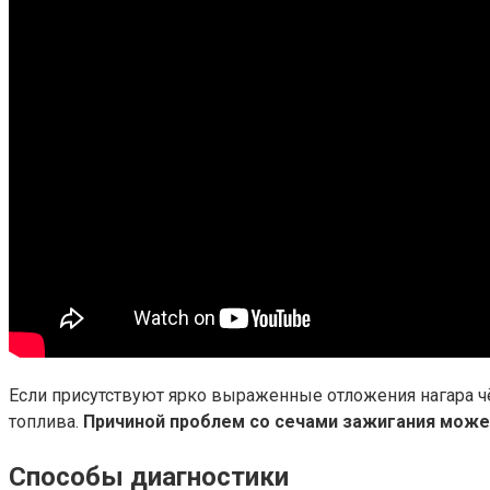
Если присутствуют ярко выраженные отложения нагара чёр
топлива.
Причиной проблем со сечами зажигания може
Способы диагностики