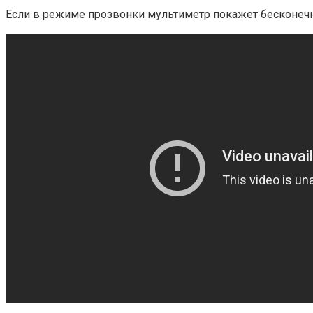
Если в режиме прозвонки мультиметр покажет бесконечно