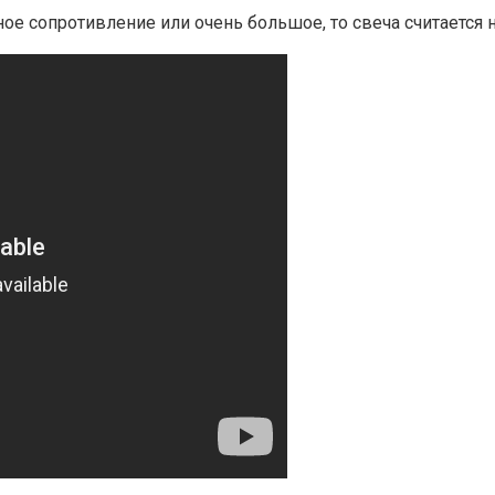
е сопротивление или очень большое, то свеча считается 