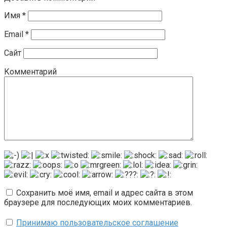
Имя
*
Email
*
Сайт
Комментарий
Сохранить моё имя, email и адрес сайта в этом
браузере для последующих моих комментариев.
Принимаю пользовательское соглашение