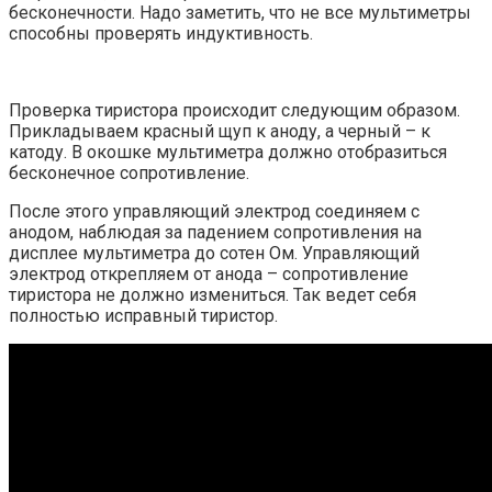
бесконечности. Надо заметить, что не все мультиметры
способны проверять индуктивность.
Проверка тиристора происходит следующим образом.
Прикладываем красный щуп к аноду, а черный – к
катоду. В окошке мультиметра должно отобразиться
бесконечное сопротивление.
После этого управляющий электрод соединяем с
анодом, наблюдая за падением сопротивления на
дисплее мультиметра до сотен Ом. Управляющий
электрод открепляем от анода – сопротивление
тиристора не должно измениться. Так ведет себя
полностью исправный тиристор.