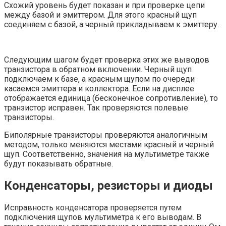
Схожий уровень будет показан и при проверке цепи
между базой и эмиттером. Для этого красный щуп
соединяем с базой, а черный прикладываем к эмиттеру.
Следующим шагом будет проверка этих же выводов
транзистора в обратном включении. Черный щуп
подключаем к базе, а красным щупом по очереди
касаемся эмиттера и коллектора. Если на дисплее
отображается единица (бесконечное сопротивление), то
транзистор исправен. Так проверяются полевые
транзисторы.
Биполярные транзисторы проверяются аналогичным
методом, только меняются местами красный и черный
щуп. Соответственно, значения на мультиметре также
будут показывать обратные.
Конденсаторы, резисторы и диоды
Исправность конденсатора проверяется путем
подключения щупов мультиметра к его выводам. В