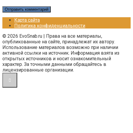
Карта сайта
Политика конфиденциальности
© 2026 EvoSnab.ru | Права на все материалы,
опубликованные на сайте, принадлежат их автору.
Использование материалов возможно при наличии
активной ссылки на источник. Информация взята из
открытых источников и носит ознакомительный
характер. За точными данными обращайтесь в
лицензированные организации.