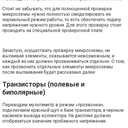
Стоит не забывать, что для полноценной проверки
микросхемы нужно полностью смоделировать ее
нормальный режим работы, то есть обеспечить подачу
напряжения нужного уровня. Для этого проверку стоит
проводить на специальной проверочной плате.
Зачастую, осуществить проверку микросхемы, не
выпаивая элементы, оказывается невозможным, и
каждый из них должен прозваниваться отдельно. О том,
как прозвонить отдельные элементы микросхемы
после выпаивания будет рассказано далее.
Транзисторы (полевые и
биполярные)
Переводим мультиметр в режим «прозвонки»,
подключаем красный щуп к базе транзистора, а черным
касаемся вывода коллектора. На дисплее должно
отобразиться значение пробивного напряжения.