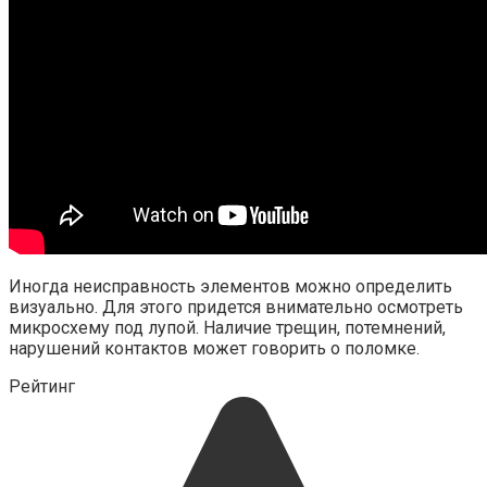
Иногда неисправность элементов можно определить
визуально. Для этого придется внимательно осмотреть
микросхему под лупой. Наличие трещин, потемнений,
нарушений контактов может говорить о поломке.
Рейтинг