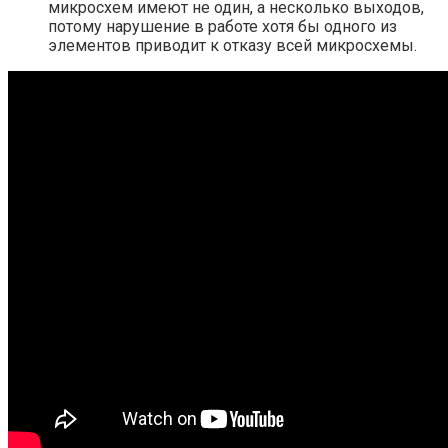
микросхем имеют не один, а несколько выходов,
потому нарушение в работе хотя бы одного из
элементов приводит к отказу всей микросхемы.