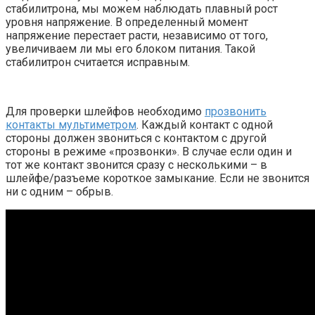
стабилитрона, мы можем наблюдать плавный рост
уровня напряжение. В определенный момент
напряжение перестает расти, независимо от того,
увеличиваем ли мы его блоком питания. Такой
стабилитрон считается исправным.
Для проверки шлейфов необходимо
прозвонить
контакты мультиметром
. Каждый контакт с одной
стороны должен звониться с контактом с другой
стороны в режиме «прозвонки». В случае если один и
тот же контакт звонится сразу с несколькими – в
шлейфе/разъеме короткое замыкание. Если не звонится
ни с одним – обрыв.