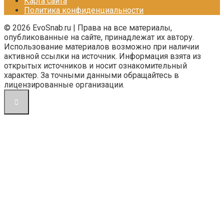
Карта сайта
Политика конфиденциальности
© 2026 EvoSnab.ru | Права на все материалы,
опубликованные на сайте, принадлежат их автору.
Использование материалов возможно при наличии
активной ссылки на источник. Информация взята из
открытых источников и носит ознакомительный
характер. За точными данными обращайтесь в
лицензированные организации.