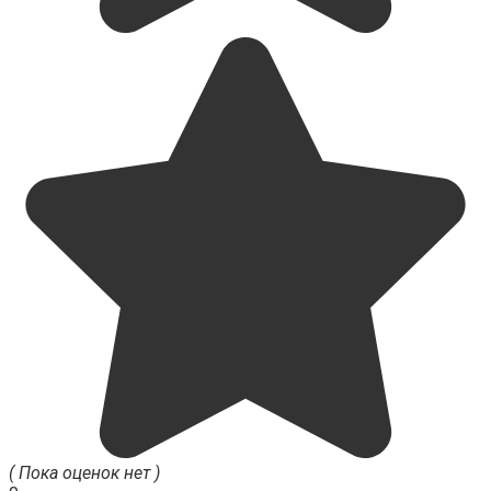
( Пока оценок нет )