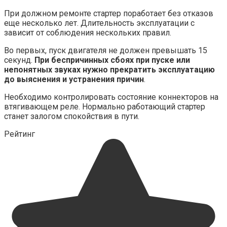
При должном ремонте стартер поработает без отказов
еще несколько лет. Длительность эксплуатации с
зависит от соблюдения нескольких правил.
Во первых, пуск двигателя не должен превышать 15
секунд.
При беспричинных сбоях при пуске или
непонятных звуках нужно прекратить эксплуатацию
до выяснения и устранения причин
.
Необходимо контролировать состояние коннекторов на
втягивающем реле. Нормально работающий стартер
станет залогом спокойствия в пути.
Рейтинг