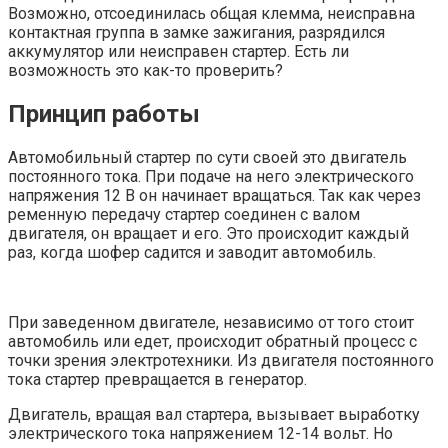
Возможно, отсоединилась общая клемма, неисправна
контактная группа в замке зажигания, разрядился
аккумулятор или неисправен стартер. Есть ли
возможность это как-то проверить?
Принцип работы
Автомобильный стартер по сути своей это двигатель
постоянного тока. При подаче на него электрического
напряжения 12 В он начинает вращаться. Так как через
ременную передачу стартер соединен с валом
двигателя, он вращает и его. Это происходит каждый
раз, когда шофер садится и заводит автомобиль.
При заведенном двигателе, независимо от того стоит
автомобиль или едет, происходит обратный процесс с
точки зрения электротехники. Из двигателя постоянного
тока стартер превращается в генератор.
Двигатель, вращая вал стартера, вызывает выработку
электрического тока напряжением 12-14 вольт. Но