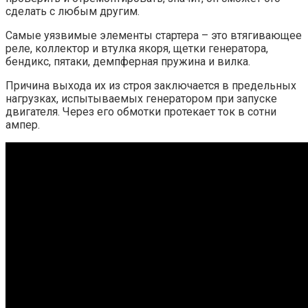
сделать с любым другим.
Самые уязвимые элементы стартера – это втягивающее
реле, коллектор и втулка якоря, щетки генератора,
бендикс, пятаки, демпферная пружина и вилка.
Причина выхода их из строя заключается в предельных
нагрузках, испытываемых генератором при запуске
двигателя. Через его обмотки протекает ток в сотни
ампер.