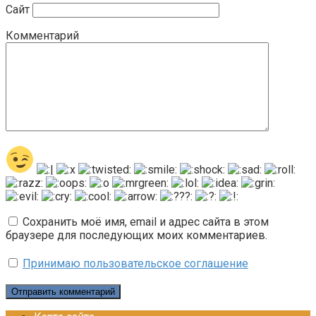
Сайт
Комментарий
Сохранить моё имя, email и адрес сайта в этом
браузере для последующих моих комментариев.
Принимаю пользовательское соглашение