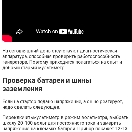
На сегодняшний день отсутствуют диагностическая
аппаратура, способная проверить работоспособность
генератора. Поэтому приходится полагаться на опыт и
добрый старый мультиметр.
Проверка батареи и шины
заземления
Если на стартер подано напряжение, а он не реагирует,
надо сделать следующее.
Переключитьмультиметр в режим вольтметра, выбрать
шкалу 20-100 вольт для постоянного тока и замерить
напряжение на клеммах батареи. Прибор покажет 12-13