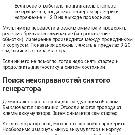
Если реле отработало, но двигатель стартера
не вращается, тогда надо тестером проверить
напряжение + 12 В на выходе проводника.
Мультиметр перевести в режим омметра и проверить
реле на обрыв и на замыкание (сопротивление
обмотки). Измерение производится между проводником
и корпусом. Показания должны лежать в пределах 3-20
Ом, зависит от типа стартера.
Если ничего не помогло, тогда надо снять стартер и
продолжить диагностику в снятом состоянии.
Поиск неисправностей снятого
генератора
Демонтаж стартера проводят следующим образом.
Выключается зажигание. Отсоединяются провода от
клемм аккумулятора. Затем снимается сам стартер.
Когда генератор снят, можно его спокойно проверить.
Необходимо замкнуть минус аккумулятора и корпус
2