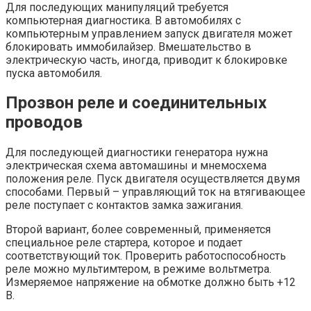
Для последующих манипуляций требуется
компьютерная диагностика. В автомобилях с
компьютерным управлением запуск двигателя может
блокировать иммобилайзер. Вмешательство в
электрическую часть, иногда, приводит к блокировке
пуска автомобиля.
Прозвон реле и соединительных
проводов
Для последующей диагностики генератора нужна
электрическая схема автомашины и мнемосхема
положения реле. Пуск двигателя осуществляется двумя
способами. Первый – управляющий ток на втягивающее
реле поступает с контактов замка зажигания.
Второй вариант, более современный, применяется
специальное реле стартера, которое и подает
соответствующий ток. Проверить работоспособность
реле можно мультимтером, в режиме вольтметра.
Измеряемое напряжение на обмотке должно быть +12
В.