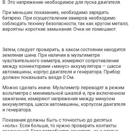
В. Это напряжение необходимое для пуска двигателя.
При меньших показаниях, необходимо зарядить
батарею. При осуществлении замеров необходимо
соблюдать технику безопасности, так как кругом металл,
вероятны короткие замыкания. Очки не помешают.
Затем, следует проверить, в каком состоянии находится
земляная шина. При наличии в мультиметре
чувствительного омметра, измеряют сопротивление
между коннекторами «минус» аккумулятора — шасси
автомашины, корпус двигателя и генератора. Прибор
должен показывать везде 0 Ом.
Можно сделать иначе. Мультиметр переводят в режим
вольтметра с минимальной шкалой и, при включенном
зажигании, измеряют напряжения между минусом
аккумулятора, шасси автомашины, корпусом двигателя
и генератора.
Показания должны быть с точностью до десятых
«ноль». Если больше, то нужно проверить контакты