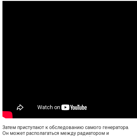
Затем приступают к обследованию самого генератора.
Он может располагаться между радиатором и