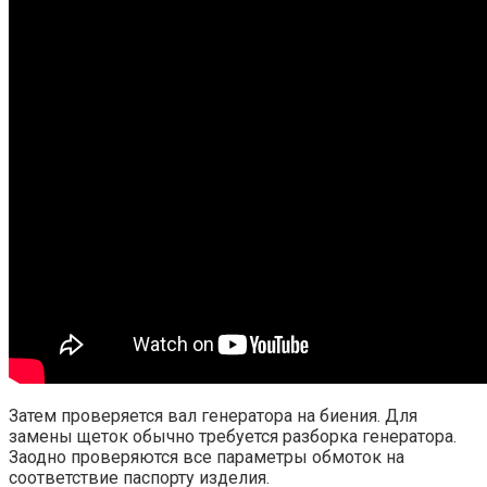
Затем проверяется вал генератора на биения. Для
замены щеток обычно требуется разборка генератора.
Заодно проверяются все параметры обмоток на
соответствие паспорту изделия.