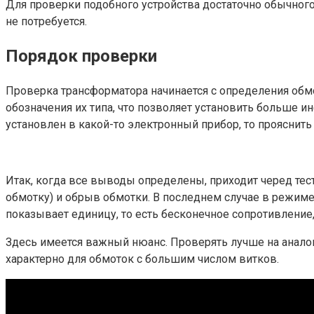
Для проверки подобного устройства достаточно обычного
не потребуется.
Порядок проверки
Проверка трансформатора начинается с определения обм
обозначения их типа, что позволяет установить больше 
установлен в какой-то электронный прибор, то прояснит
Итак, когда все выводы определены, приходит черед тес
обмотку) и обрыв обмотки. В последнем случае в режиме
показывает единицу, то есть бесконечное сопротивление,
Здесь имеется важный нюанс. Проверять лучше на анало
характерно для обмоток с большим числом витков.