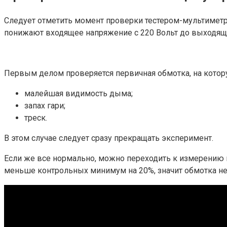
Следует отметить момент проверки тестером-мультиметр
понижают входящее напряжение с 220 Вольт до выходяще
Первым делом проверяется первичная обмотка, на котору
малейшая видимость дыма;
запах гари;
треск.
В этом случае следует сразу прекращать эксперимент.
Если же все нормально, можно переходить к измерению н
меньше контрольных минимум на 20%, значит обмотка не