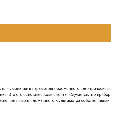
ь или уменьшать параметры переменного электрического
ике. Это его основные компоненты. Случается, что прибор
, можно при помощи домашнего мультиметра собственными