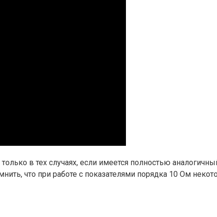
олько в тех случаях, если имеется полностью аналогичный 
нить, что при работе с показателями порядка 10 Ом некот