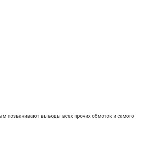
орым позванивают выводы всех прочих обмоток и самого