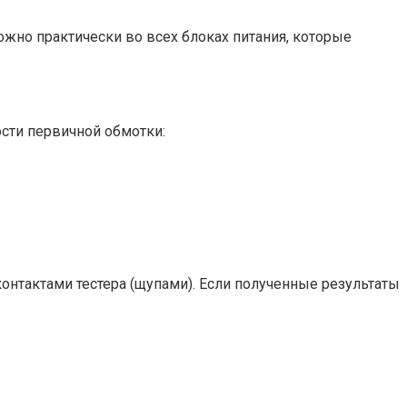
жно практически во всех блоках питания, которые
сти первичной обмотки:
онтактами тестера (щупами). Если полученные результаты