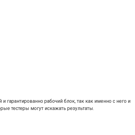
и гарантированно рабочий блок, так как именно с него и
орые тестеры могут искажать результаты.