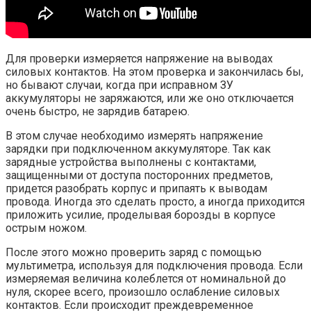
Для проверки измеряется напряжение на выводах
силовых контактов. На этом проверка и закончилась бы,
но бывают случаи, когда при исправном ЗУ
аккумуляторы не заряжаются, или же оно отключается
очень быстро, не зарядив батарею.
В этом случае необходимо измерять напряжение
зарядки при подключенном аккумуляторе. Так как
зарядные устройства выполнены с контактами,
защищенными от доступа посторонних предметов,
придется разобрать корпус и припаять к выводам
провода. Иногда это сделать просто, а иногда приходится
приложить усилие, проделывая борозды в корпусе
острым ножом.
После этого можно проверить заряд с помощью
мультиметра, используя для подключения провода. Если
измеряемая величина колеблется от номинальной до
нуля, скорее всего, произошло ослабление силовых
контактов. Если происходит преждевременное