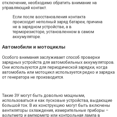
отключение, необходимо обратить внимание на
управляющий контакт.
Если после восстановления контакта
происходит неполный заряд батареи, причина
не в зарядном устройстве, а в
терморезисторе, установленном в самом
аккумуляторе.
Автомобили и мотоциклы
Особого внимания заслуживает способ проверки
зарядных устройств для автомобильных аккумуляторов.
Они используются для периодической зарядки, когда
автомобиль или мотоцикл используется редко и зарядка
от генератора не производится.
Такие ЗУ могут быть довольно мощными,
использоваться и как пусковые устройства, выдающие
большой ток. В их конструкцию могут быть включены
вентиляторы охлаждения, измерительные приборы –
вольтметр и амперметр или контрольная лампа в