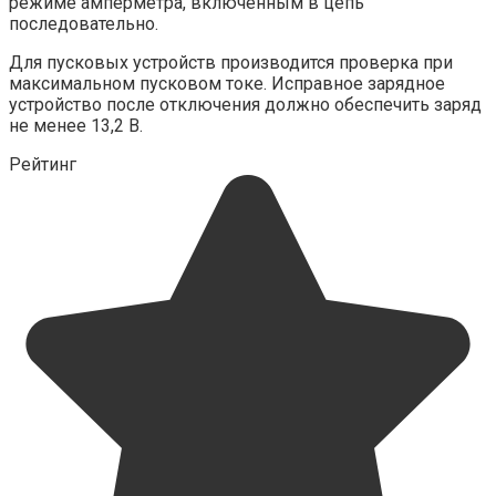
режиме амперметра, включенным в цепь
последовательно.
Для пусковых устройств производится проверка при
максимальном пусковом токе. Исправное зарядное
устройство после отключения должно обеспечить заряд
не менее 13,2 В.
Рейтинг