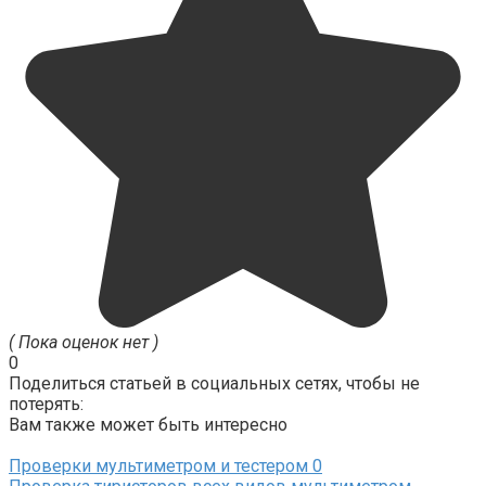
( Пока оценок нет )
0
Поделиться статьей в социальных сетях, чтобы не
потерять:
Вам также может быть интересно
Проверки мультиметром и тестером
0