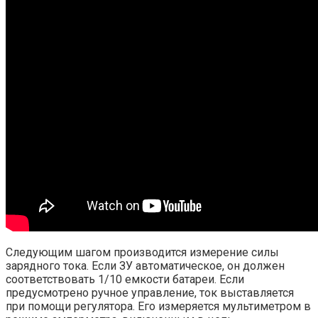
Следующим шагом производится измерение силы
зарядного тока. Если ЗУ автоматическое, он должен
соответствовать 1/10 емкости батареи. Если
предусмотрено ручное управление, ток выставляется
при помощи регулятора. Его измеряется мультиметром в