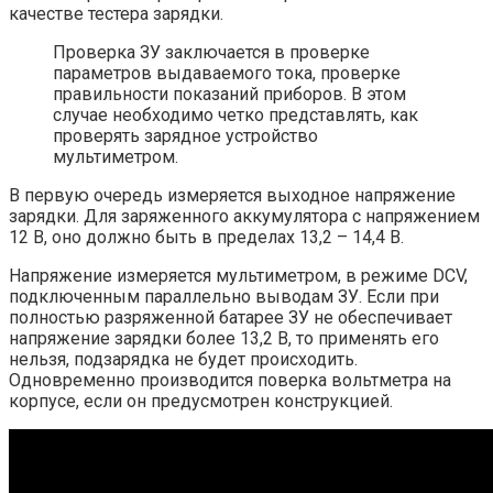
качестве тестера зарядки.
Проверка ЗУ заключается в проверке
параметров выдаваемого тока, проверке
правильности показаний приборов. В этом
случае необходимо четко представлять, как
проверять зарядное устройство
мультиметром.
В первую очередь измеряется выходное напряжение
зарядки. Для заряженного аккумулятора с напряжением
12 В, оно должно быть в пределах 13,2 – 14,4 В.
Напряжение измеряется мультиметром, в режиме DCV,
подключенным параллельно выводам ЗУ. Если при
полностью разряженной батарее ЗУ не обеспечивает
напряжение зарядки более 13,2 В, то применять его
нельзя, подзарядка не будет происходить.
Одновременно производится поверка вольтметра на
корпусе, если он предусмотрен конструкцией.