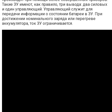
Такие ЗУ имеют, как правило, три вывода: два силовых
и один управляющий. Управляющий служит для
передачи информации о состоянии батареи в ЗУ. При
достижении номинального заряда или перегреве
аккумулятора, ток ЗУ ограничивается.