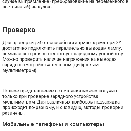
случае выпрямление (преобразование из переменного в
постоянный) не нужно.
Проверка
Для проверки работоспособности трансформатора ЗУ
достаточно подключить параллельно выводам лампу,
номинал которой соответствует зарядному устройству.
Можно проверить наличие напряжения на выводах
зарядного устройства тестером (цифровым
мультиметром).
Полное представление о состоянии можно получить
только при проверке зарядного устройства
мультиметром. Для различных приборов подзарядка
происходит по-разному, и очевидно, методы проверки
различны.
Мобильные телефоны и компьютеры