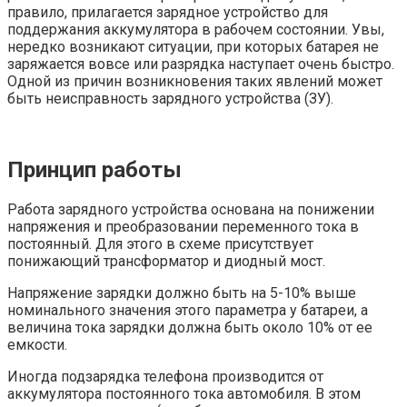
правило, прилагается зарядное устройство для
поддержания аккумулятора в рабочем состоянии. Увы,
нередко возникают ситуации, при которых батарея не
заряжается вовсе или разрядка наступает очень быстро.
Одной из причин возникновения таких явлений может
быть неисправность зарядного устройства (ЗУ).
Принцип работы
Работа зарядного устройства основана на понижении
напряжения и преобразовании переменного тока в
постоянный. Для этого в схеме присутствует
понижающий трансформатор и диодный мост.
Напряжение зарядки должно быть на 5-10% выше
номинального значения этого параметра у батареи, а
величина тока зарядки должна быть около 10% от ее
емкости.
Иногда подзарядка телефона производится от
аккумулятора постоянного тока автомобиля. В этом