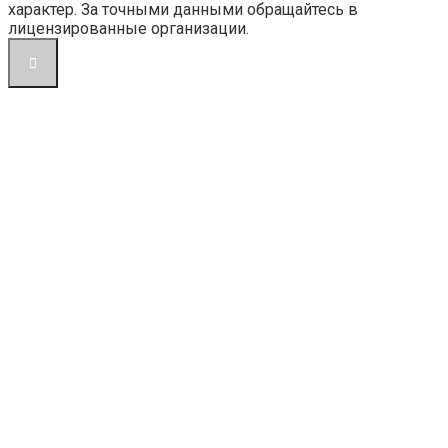
характер. За точными данными обращайтесь в
лицензированные организации.