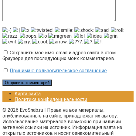
Сохранить моё имя, email и адрес сайта в этом
браузере для последующих моих комментариев.
Принимаю пользовательское соглашение
Карта сайта
Политика конфиденциальности
© 2026 EvoSnab.ru | Права на все материалы,
опубликованные на сайте, принадлежат их автору.
Использование материалов возможно при наличии
активной ссылки на источник. Информация взята из
открытых источников и носит ознакомительный