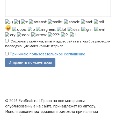
Сохранить моё имя, email и адрес сайта в этом браузере для
последующих моих комментариев.
Принимаю пользовательское соглашение
© 2026 EvoSnab.ru | Права на все материалы,
опубликованные на сайте, принадлежат их автору.
Использование материалов возможно при наличии