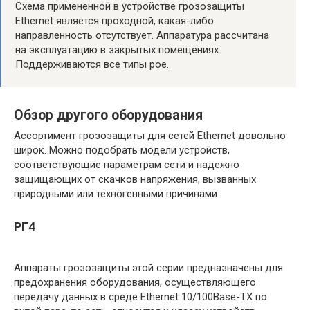
Схема примененной в устройстве грозозащиты
Ethernet является проходной, какая-либо
направленность отсутствует. Аппаратура рассчитана
на эксплуатацию в закрытых помещениях.
Поддерживаются все типы poe.
Обзор другого оборудования
Ассортимент грозозащиты для сетей Ethernet довольно
широк. Можно подобрать модели устройств,
соответствующие параметрам сети и надежно
защищающих от скачков напряжения, вызванных
природными или техногенными причинами.
РГ4
Аппараты грозозащиты этой серии предназначены для
предохранения оборудования, осуществляющего
передачу данных в среде Ethernet 10/100Base-TX по