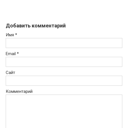
Добавить комментарий
Имя
*
Email
*
Сайт
Комментарий