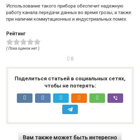
Использование такого прибора обеспечит надежную
работу канала передачи данных во время грозы, а также
при наличии коммутационных и индустриальных помех.
Рейтинг
( Пока оценок нет )
0
Поделиться статьей в социальных сетях,
чтобы не потерять:
Вам также может быть интересно