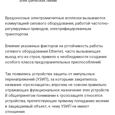
электрических линий.
Вредоносные электромагнитные всплески вызываются
коммутацией силового оборудования, работой частотно-
регулируемых приводов, электрифицированным
транспортом.
Влияние указанных факторов на устойчивость работы
сетевого оборудования Ethernet, часто вызывающее
выход его из строя, привело к необходимости создания
особого класса предохранительных приспособлений.
Так появились устройства защиты от импульсных
перенапряжений (УЗИП), за которыми закрепилось
название «грозозащита», впрочем, не совсем правильно
отражающее функциональное назначение этих устройств.
В общепринятом понимании к грозозащите относятся
устройства, препятствующие прямому попаданию молнии
в защищаемый объект, к чему УЗИП не имеют
отношения.