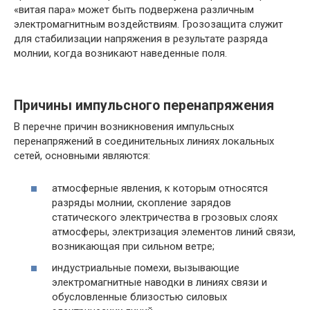
«витая пара» может быть подвержена различным
электромагнитным воздействиям. Грозозащита служит
для стабилизации напряжения в результате разряда
молнии, когда возникают наведенные поля.
Причины импульсного перенапряжения
В перечне причин возникновения импульсных
перенапряжений в соединительных линиях локальных
сетей, основными являются:
атмосферные явления, к которым относятся
разряды молнии, скопление зарядов
статического электричества в грозовых слоях
атмосферы, электризация элементов линий связи,
возникающая при сильном ветре;
индустриальные помехи, вызывающие
электромагнитные наводки в линиях связи и
обусловленные близостью силовых