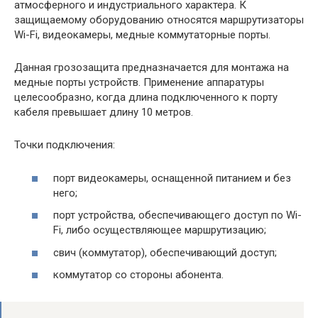
атмосферного и индустриального характера. К
защищаемому оборудованию относятся маршрутизаторы
Wi-Fi, видеокамеры, медные коммутаторные порты.
Данная грозозащита предназначается для монтажа на
медные порты устройств. Применение аппаратуры
целесообразно, когда длина подключенного к порту
кабеля превышает длину 10 метров.
Точки подключения:
порт видеокамеры, оснащенной питанием и без
него;
порт устройства, обеспечивающего доступ по Wi-
Fi, либо осуществляющее маршрутизацию;
свич (коммутатор), обеспечивающий доступ;
коммутатор со стороны абонента.