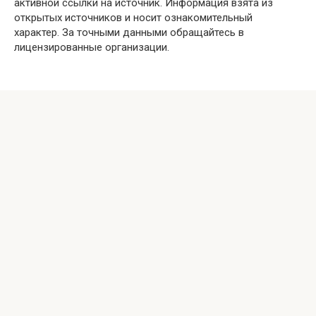
активной ссылки на источник. Информация взята из
открытых источников и носит ознакомительный
характер. За точными данными обращайтесь в
лицензированные организации.