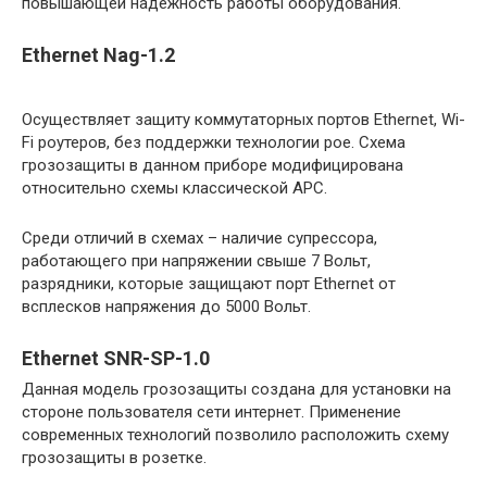
повышающей надежность работы оборудования.
Ethernet Nag-1.2
Осуществляет защиту коммутаторных портов Ethernet, Wi-
Fi роутеров, без поддержки технологии poe. Схема
грозозащиты в данном приборе модифицирована
относительно схемы классической APC.
Среди отличий в схемах – наличие супрессора,
работающего при напряжении свыше 7 Вольт,
разрядники, которые защищают порт Ethernet от
всплесков напряжения до 5000 Вольт.
Ethernet SNR-SP-1.0
Данная модель грозозащиты создана для установки на
стороне пользователя сети интернет. Применение
современных технологий позволило расположить схему
грозозащиты в розетке.