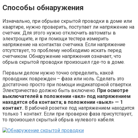
Способы обнаружения
Изначально, при обрыве скрытой проводки в доме или
квартире, нужно проверить, поступает ли напряжение на
счетчик. Для этого нужно отключить автоматы в
электрощите, и при помощи тестера измерить
напряжение на контактах счетчика. Если напряжение
отсутствует, то проблему необходимо искать перед
счетчиком. Обнаружение напряжения означает, что
обрыв скрытой проводки произошел где-то в доме.
Первым делом нужно точно определить, какой
проводник поврежден – фаза или ноль. Сделать это
достаточно просто при помощи индикаторной отвертки.
Электричество должно быть включено.
При осмотре
выключателей в положении «вкл» под напряжением
находятся оба контакта; в положении «выкл» — 1
контакт.
В рабочей розетке под напряжением находится
только 1 контакт. Если при проверке фаза присутствует,
то произошел скрытый обрыв нулевого кабеля.