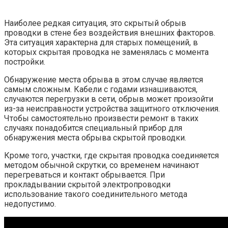
Наиболее редкая ситуация, это скрытый обрыв
проводки в стене без воздействия внешних факторов.
Эта ситуация характерна для старых помещений, в
которых скрытая проводка не заменялась с момента
постройки.
Обнаружение места обрыва в этом случае является
самым сложным. Кабели с годами изнашиваются,
случаются перегрузки в сети, обрыв может произойти
из-за неисправности устройства защитного отключения.
Чтобы самостоятельно произвести ремонт в таких
случаях понадобится специальный прибор для
обнаружения места обрыва скрытой проводки.
Кроме того, участки, где скрытая проводка соединяется
методом обычной скрутки, со временем начинают
перегреваться и контакт обрывается. При
прокладывании скрытой электропроводки
использование такого соединительного метода
недопустимо.