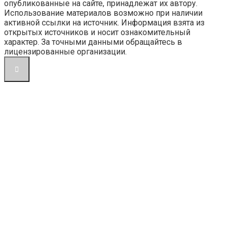
опубликованные на сайте, принадлежат их автору.
Использование материалов возможно при наличии
активной ссылки на источник. Информация взята из
открытых источников и носит ознакомительный
характер. За точными данными обращайтесь в
лицензированные организации.