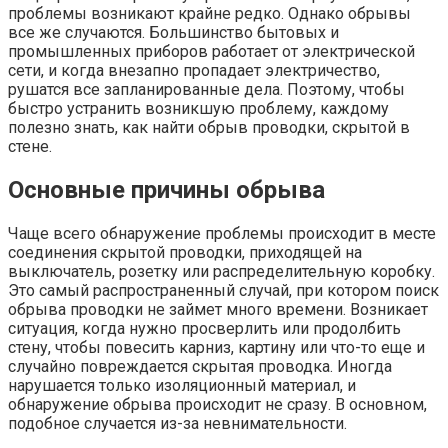
проблемы возникают крайне редко. Однако обрывы
все же случаются. Большинство бытовых и
промышленных приборов работает от электрической
сети, и когда внезапно пропадает электричество,
рушатся все запланированные дела. Поэтому, чтобы
быстро устранить возникшую проблему, каждому
полезно знать, как найти обрыв проводки, скрытой в
стене.
Основные причины обрыва
Чаще всего обнаружение проблемы происходит в месте
соединения скрытой проводки, приходящей на
выключатель, розетку или распределительную коробку.
Это самый распространенный случай, при котором поиск
обрыва проводки не займет много времени. Возникает
ситуация, когда нужно просверлить или продолбить
стену, чтобы повесить карниз, картину или что-то еще и
случайно повреждается скрытая проводка. Иногда
нарушается только изоляционный материал, и
обнаружение обрыва происходит не сразу. В основном,
подобное случается из-за невнимательности.