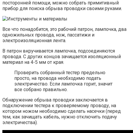
посторонней помощи, можно собрать примитивный
прибор для поиска обрыва проводки своими руками.
Все что понадобится, это рабочий патрон, лампочка, два
одножильных провода, нож, пассатижи и
электроизоляционная лента.
В патрон вкручивается лампочка, подсоединяются
провода. С других концов зачищается изоляционный
материал на 4-5 мм от края.
Проверить собранный тестер предельно
просто, на провода необходимо подать
электричество. Если лампочка горит, значит
все собрано правильно.
Обнаружение обрыва проводки заключается в
подключении тестера к проверяемому проводу, на
котором ножом необходимо сделать насечки (перед
тем, как зачищать кабель, нужно отключить подачу
электричества).