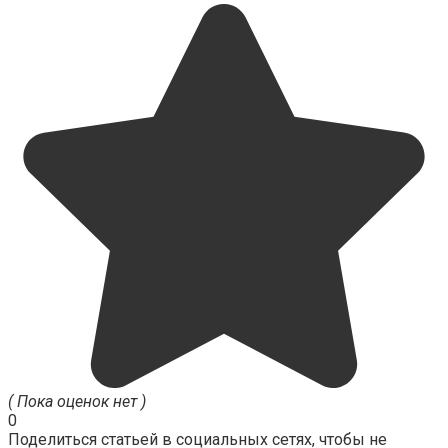
( Пока оценок нет )
0
Поделиться статьей в социальных сетях, чтобы не