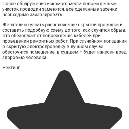
После обнаружения искомого места поврежденный
участок проводки заменятся, все сделанные засечки
необходимо заизолировать.
Желательно узнать расположение скрытой проводки и
составить подробную схему до того, как случится обрыв.
Это обезопасит от повреждения кабелей при
проведении ремонтных работ. При случайном попадании
в скрытую электропроводку в лучшем случае
обесточится помещение, в худшем – будет нанесен вред
здоровью человека.
Рейтинг