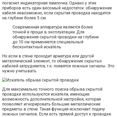
погаснет индикаторная лампочка. Однако у этих
приборов есть один весомый недостаток: обнаружение
кабеля невозможно, если скрытая проводка находится
на глубине более 5 см.
Современная аппаратура является более
точной и проще в эксплуатации. Для
обнаружения скрытой проводки на глубине
до 10 см применяется специальный
бесконтактный искатель.
Но если в стене проходит арматура или другой
металлический элемент, то обнаружение скрытых
кабелей затрудняется, т.к. появятся ложные сигналы. Это
нужно учитывать.
Для максимально точного поиска обрыва скрытой
проводки используются искатели, имеющие
возможность дополнительной настройки, которая
позволяет игнорировать большие металлические
предметы в стене. Такая функция исключает подачу
ложных сигналов. Если есть прямой доступ к проводке