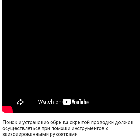
Поиск и устранение обрыва скрытой проводки должен
осуществляться при помощи инструментов с
заизолированными рукоятками.