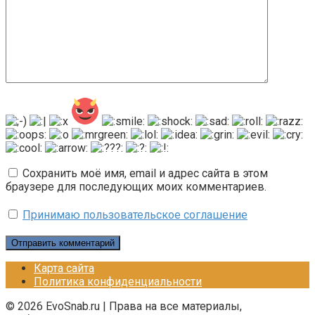
Сохранить моё имя, email и адрес сайта в этом
браузере для последующих моих комментариев.
Принимаю пользовательское соглашение
Карта сайта
Политика конфиденциальности
© 2026 EvoSnab.ru | Права на все материалы,