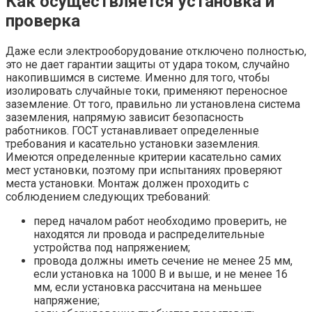
Как осуществляется установка и
проверка
Даже если электрооборудование отключено полностью,
это не дает гарантии защиты от удара током, случайно
накопившимся в системе. Именно для того, чтобы
изолировать случайные токи, применяют переносное
заземление. От того, правильно ли установлена система
заземления, напрямую зависит безопасность
работников. ГОСТ устанавливает определенные
требования и касательно установки заземления.
Имеются определенные критерии касательно самих
мест установки, поэтому при испытаниях проверяют
места установки. Монтаж должен проходить с
соблюдением следующих требований:
перед началом работ необходимо проверить, не
находятся ли провода и распределительные
устройства под напряжением;
провода должны иметь сечение не менее 25 мм,
если установка на 1000 В и выше, и не менее 16
мм, если установка рассчитана на меньшее
напряжение;