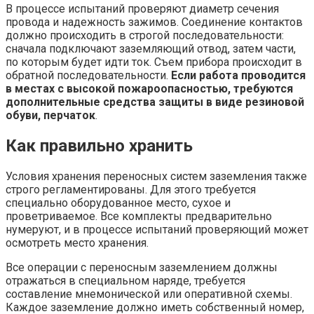
В процессе испытаний проверяют диаметр сечения
провода и надежность зажимов. Соединение контактов
должно происходить в строгой последовательности:
сначала подключают заземляющий отвод, затем части,
по которым будет идти ток. Съем прибора происходит в
обратной последовательности.
Если работа проводится
в местах с высокой пожароопасностью, требуются
дополнительные средства защиты в виде резиновой
обуви, перчаток
.
Как правильно хранить
Условия хранения переносных систем заземления также
строго регламентированы. Для этого требуется
специально оборудованное место, сухое и
проветриваемое. Все комплекты предварительно
нумеруют, и в процессе испытаний проверяющий может
осмотреть место хранения.
Все операции с переносным заземлением должны
отражаться в специальном наряде, требуется
составление мнемонической или оперативной схемы.
Каждое заземление должно иметь собственный номер,