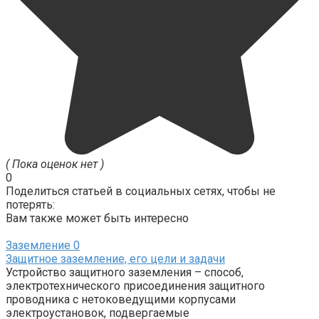
( Пока оценок нет )
0
Поделиться статьей в социальных сетях, чтобы не
потерять:
Вам также может быть интересно
Заземление
0
Защитное заземление, его цели и задачи
Устройство защитного заземления – способ,
электротехнического присоединения защитного
проводника с нетоковедущими корпусами
электроустановок, подвергаемые