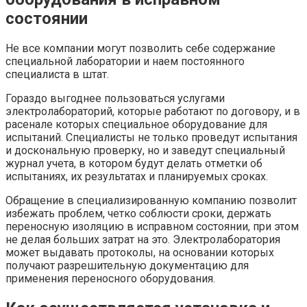
состоянии
Не все компании могут позволить себе содержание
специальной лаборатории и наем постоянного
специалиста в штат.
Гораздо выгоднее пользоваться услугами
электролабораторий, которые работают по договору, и в
расенале которых специальное оборудование для
испытаний. Специалисты не только проведут испытания
и доскональную проверку, но и заведут специальный
журнал учета, в котором будут делать отметки об
испытаниях, их результатах и планируемых сроках.
Обращение в специализированную компанию позволит
избежать проблем, четко соблюсти сроки, держать
переносную изоляцию в исправном состоянии, при этом
не делая больших затрат на это. Электролаборатория
может выдавать протоколы, на основании которых
получают разрешительную документацию для
применения переносного оборудования.