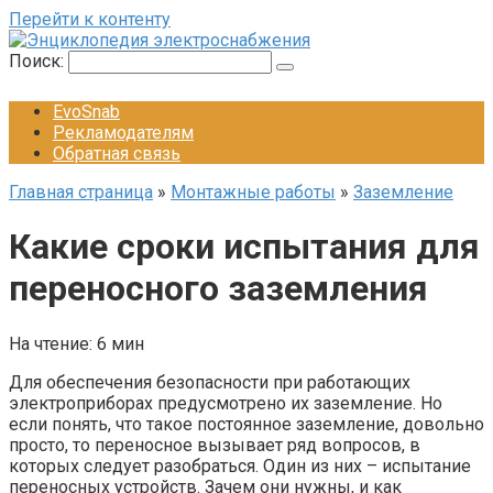
Перейти к контенту
Поиск:
EvoSnab
Рекламодателям
Обратная связь
Главная страница
»
Монтажные работы
»
Заземление
Какие сроки испытания для
переносного заземления
На чтение:
6 мин
Для обеспечения безопасности при работающих
электроприборах предусмотрено их заземление. Но
если понять, что такое постоянное заземление, довольно
просто, то переносное вызывает ряд вопросов, в
которых следует разобраться. Один из них – испытание
переносных устройств. Зачем они нужны, и как