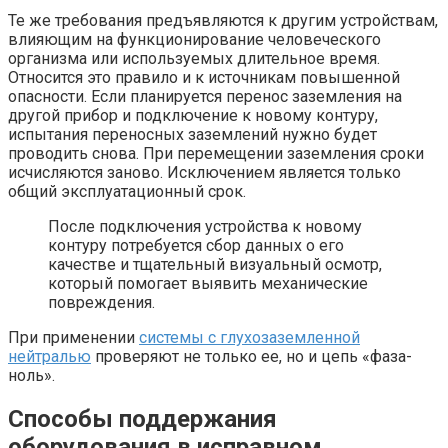
Те же требования предъявляются к другим устройствам,
влияющим на функционирование человеческого
организма или используемых длительное время.
Относится это правило и к источникам повышенной
опасности. Если планируется перенос заземления на
другой прибор и подключение к новому контуру,
испытания переносных заземлений нужно будет
проводить снова. При перемещении заземления сроки
исчисляются заново. Исключением является только
общий эксплуатационный срок.
После подключения устройства к новому
контуру потребуется сбор данных о его
качестве и тщательный визуальный осмотр,
который помогает выявить механические
повреждения.
При применении
системы с глухозаземленной
нейтралью
проверяют не только ее, но и цепь «фаза-
ноль».
Способы поддержания
оборудования в исправном