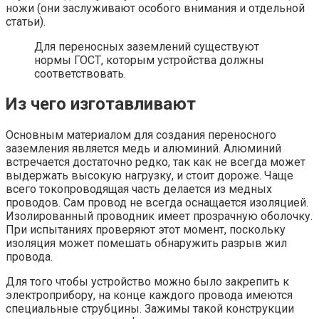
ножи (они заслуживают особого внимания и отдельной
статьи).
Для переносных заземлений существуют
нормы ГОСТ, которым устройства должны
соответствовать.
Из чего изготавливают
Основным материалом для создания переносного
заземления является медь и алюминий. Алюминий
встречается достаточно редко, так как не всегда может
выдержать высокую нагрузку, и стоит дороже. Чаще
всего токопроводящая часть делается из медных
проводов. Сам провод не всегда оснащается изоляцией.
Изолированный проводник имеет прозрачную оболочку.
При испытаниях проверяют этот момент, поскольку
изоляция может помешать обнаружить разрыв жил
провода.
Для того чтобы устройство можно было закрепить к
электроприбору, на конце каждого провода имеются
специальные струбцины. Зажимы такой конструкции