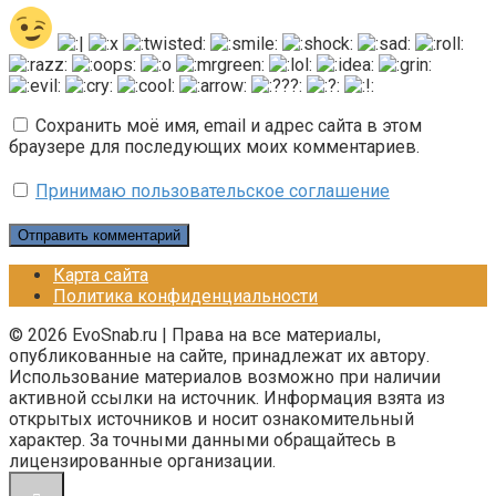
Сохранить моё имя, email и адрес сайта в этом
браузере для последующих моих комментариев.
Принимаю пользовательское соглашение
Карта сайта
Политика конфиденциальности
© 2026 EvoSnab.ru | Права на все материалы,
опубликованные на сайте, принадлежат их автору.
Использование материалов возможно при наличии
активной ссылки на источник. Информация взята из
открытых источников и носит ознакомительный
характер. За точными данными обращайтесь в
лицензированные организации.