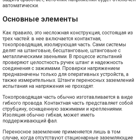
автоматически.
Основные элементы
Как правило, это несложная конструкция, состоящая из
трех частей: в нее включается контактная,
токопроводящая, изолирующая часть. Сами системы
делят на штанговые, бесштанговые, штанговые с
металлическими звеньями. В процессе испытаний
проверяют целостность ручек штанг и надежность
соединения с зажимами. Проверки напряжением
предназначены только для оперативных устройств, а
также измерительных. Штанги переносных заземлений
испытания на напряжения не проходят.
Токопроводящая часть обычно изготавливается в виде
гибкого провода. Контактная часть представляет собой
струбцину, оснащенную зажимами и креплениями.
Изоляция обычно гибкая, может иметь
поддерживающий фал.
Переносное заземление применяется лишь в том
случае, когда отсутствуют стационарные заземляющие