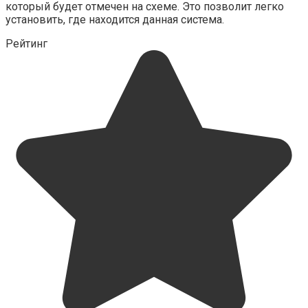
который будет отмечен на схеме. Это позволит легко
установить, где находится данная система.
Рейтинг