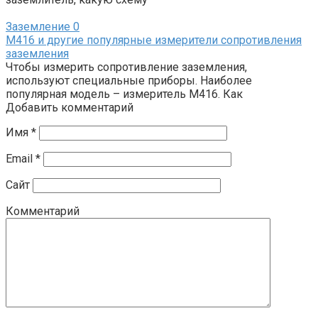
Заземление
0
М416 и другие популярные измерители сопротивления
заземления
Чтобы измерить сопротивление заземления,
используют специальные приборы. Наиболее
популярная модель – измеритель М416. Как
Добавить комментарий
Имя
*
Email
*
Сайт
Комментарий