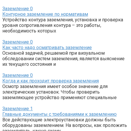
Заземление
0
Контурное заземление по нормативам
Устройство контура заземления, установка и проверка
уровня сопротивления контура – это работы,
необходимость которых
Заземление
0
Как часто надо осматривать заземление
Основной задачей, решаемой при визуальном
обследовании систем заземления, является выяснение
их текущего состояния и
Заземление
0
Когда и как проходит проверка заземления
Осмотр заземления имеет особое значение для
электрических установок. Чтобы проверить
заземляющее устройство применяют специальные
Заземление
1
Главные документы с требованиями к заземлению
Все действующие электроустановки должны быть
оборудованы заземлением. На вопросы, как проложить
заземлитель, какую схему