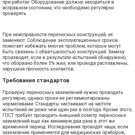
при работах. Оборудование должно находиться в
исправном состоянии, что необходимо регулярно
проверять.
При неисправности переносных конструкций, их
заменяют. Соблюдение эксплуатационных сроков
помогает избежать многих проблем, которые могут
быть связаны с обветшалостью конструкций. Замену
производят, если в результате испытаний обнаружено,
что оборвано более 5% жил, или провода расплавлены,
нарушена прочность контактов.
Требования стандартов
Проверку переносных заземлений нужно проводить
регулярно, однако сроки ее регламентированы
нормативами. Стандарты настаивают на частоте
испытаний не реже чем один раз в полгода. Кроме этого,
ГОСТ требует проводить внешний осмотр переносных
заземлений еще как минимум два раза в этот же
временной период. Исследования проводят чаще, если
заземление применяется для медицинских приборов,