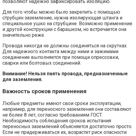
позволяют надежно зафиксировать изоляцию.
Для того чтобы можно было закрепить с помощью
струбцин заземление, нужна изолирующая штанга и
специальное ушко на струбцине. Возможно применение
и другой конструкции с барашком, но встречается она
значительно реже.
Провода никогда не должны соединяться на скрутках.
Для надежного контакта между ними и зажимами
соединение выполняется при помощи опрессовки,
сварки или болтовых соединений.
Внимание! Нельзя паять провода, предназначенные
для заземления.
Важность сроков применения
Любые предметы имеют свои сроки эксплуатации,
например, для переносного заземления они составляют
не более 8 лет, согласно требованиям ГОСТ.
Необходимость соблюдения сроков испытания
переносных заземлений объясняется достаточно просто.
Если не придерживаться их, возрастет риск опасности