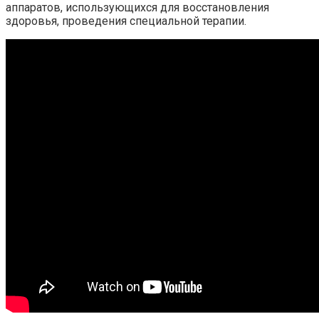
аппаратов, использующихся для восстановления
здоровья, проведения специальной терапии.