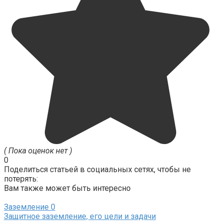
( Пока оценок нет )
0
Поделиться статьей в социальных сетях, чтобы не
потерять:
Вам также может быть интересно
Заземление
0
Защитное заземление, его цели и задачи