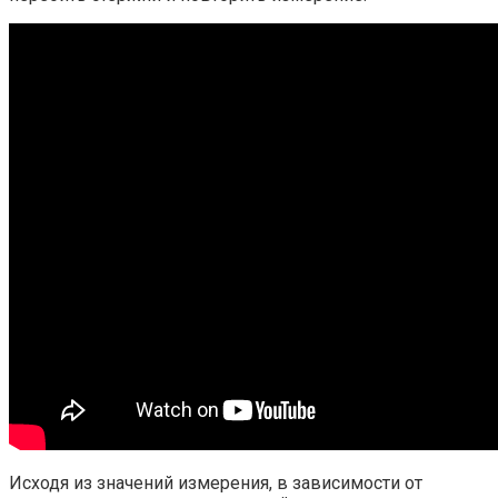
Исходя из значений измерения, в зависимости от