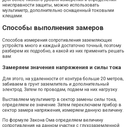
неисправности защиты, можно использовать
мультиметр, дополнительно оснащенный токовыми
клещами.
Способы выполнения замеров
Способов измерения сопротивления заземляющих
устройств много и каждый достаточно точный, поэтому
разберем их подробно, а какой из них применить решать
вам:
Замеряем значения напряжения и силы тока
Для этого, на удаленности от контура больше 20 метров,
забиваем в грунт заземлитель и дополнительный
электрод. Затем по проводам, подаем на них нагрузку.
Выставляем мультиметр в сектор замены силы тока,
определяем ее значение. Затем переключаем прибор в
сектор замера напряжения, измеряем данную величину.
По формуле Закона Ома определяем величину
сопротивления на данном участке с глухозаземленной