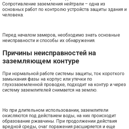
Сопротивление заземления нейтрали – одна из
основных работ по контролю устройств защиты здания и
человека.
Перед началом замеров, необходимо знать основные
неисправности и способы их обнаружения.
Причины неисправностей на
заземляющем контуре
При нормальной работе системы защиты, ток короткого
замыкания фазы на корпус или утечки по
глухозаземленной проводке, подходит на контур и через
систему заземлителей снимается на землю.
Но при длительном использовании, заземлители
окисляются под действием воды, на них происходит
образование ржавчины. При продолжении действия
вредной среды, очаг поражения расширяется и еще