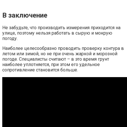
В заключение
Не забудьте, что производить измерения приходится на
улице, поэтому нельзя работать в сырую и мокрую
погоду.
Наиболее целесообразно проводить проверку контура в
летом или зимой, но не при очень жаркой и морозной
погоде. Специалисты считают – в это время грунт
наиболее уплотняется, при этом его удельное
сопротивление становится больше.