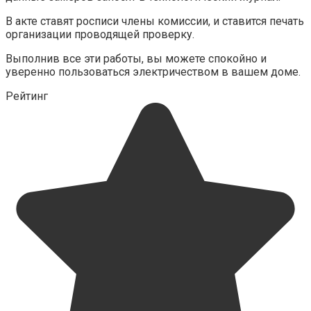
В акте ставят росписи члены комиссии, и ставится печать
организации проводящей проверку.
Выполнив все эти работы, вы можете спокойно и
уверенно пользоваться электричеством в вашем доме.
Рейтинг