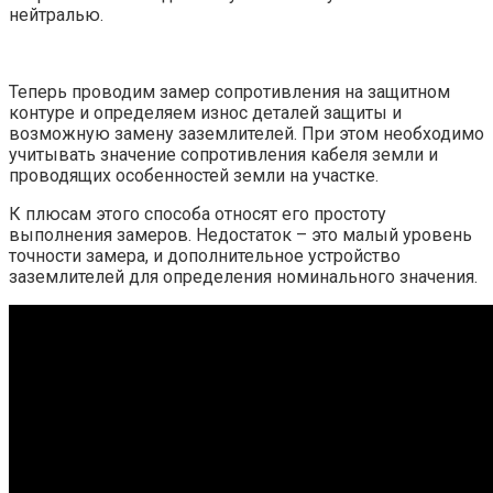
нейтралью.
Теперь проводим замер сопротивления на защитном
контуре и определяем износ деталей защиты и
возможную замену заземлителей. При этом необходимо
учитывать значение сопротивления кабеля земли и
проводящих особенностей земли на участке.
К плюсам этого способа относят его простоту
выполнения замеров. Недостаток – это малый уровень
точности замера, и дополнительное устройство
заземлителей для определения номинального значения.