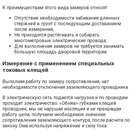
К преимуществам этого вида замеров относят:
Отсутствие необходимости забивания длинных
стержней в грунт с последующим доставанием
после измерения;
Не приходится растягивать и собирать
многометровые электрические провода;
Для выполнения замеров не требуется занимать
большую площадь дворовой территории.
Измерение с применением специальных
токовых клещей
Выполняя работу по замеру сопротивления, нет
необходимости отключения заземляющего проводника.
В электрическую сеть подается нагрузка и по проводам
проходит электричество. «Обняв» губками клещей
проводник, мы не нарушая изоляции и не прекращая
работу цепи, получаем необходимое значение
сопротивления заземляющего контура, после расчета по
закону Ома используя напряжение и силу тока.