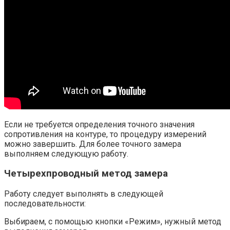
Если не требуется определения точного значения
сопротивления на контуре, то процедуру измерений
можно завершить. Для более точного замера
выполняем следующую работу.
Четырехпроводный метод замера
Работу следует выполнять в следующей
последовательности:
Выбираем, с помощью кнопки «Режим», нужный метод