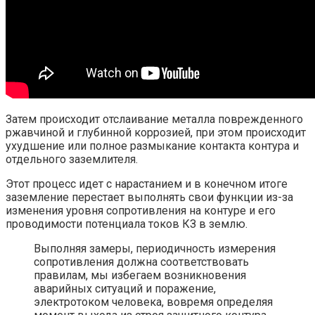
Затем происходит отслаивание металла поврежденного
ржавчиной и глубинной коррозией, при этом происходит
ухудшение или полное размыкание контакта контура и
отдельного заземлителя.
Этот процесс идет с нарастанием и в конечном итоге
заземление перестает выполнять свои функции из-за
изменения уровня сопротивления на контуре и его
проводимости потенциала токов КЗ в землю.
Выполняя замеры, периодичность измерения
сопротивления должна соответствовать
правилам, мы избегаем возникновения
аварийных ситуаций и поражение,
электротоком человека, вовремя определяя