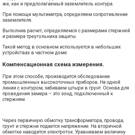
же, как и предполагаемый заземлитель контура.
При помощи мультиметра, определяем сопротивление
заземлителя.
Выполнив расчет, определяемся с размерами стержней
и размера треугольника защиты.
Такой метод в основном используется в небольших
устройствах в частном доме.
Компенсационная схема измерения.
При этом способе, производится обследование
промышленных высокоточных приборов. На одной
линии с контуром, забиваем штыри в грунт. Основа для
проведения замера – это зонд, подключенный к
стержням.
Через первичную обмотку трансформатора, провода,
грунт и стержни подается напряжение. На вторичной
обмотке наводится электроток. Уравниваем величину