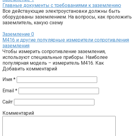
Главные документы с требованиями к заземлению
Все действующие электроустановки должны быть
оборудованы заземлением. На вопросы, как проложить
заземлитель, какую схему
Заземление
0
М416 и другие популярные измерители сопротивления
заземления
Чтобы измерить сопротивление заземления,
используют специальные приборы. Наиболее
популярная модель – измеритель М416. Как
Добавить комментарий
Имя
*
Email
*
Сайт
Комментарий