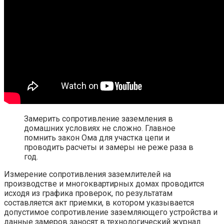
Замерить сопротивление заземления в
домашних условиях не сложно. Главное
помнить закон Ома для участка цепи и
проводить расчеты и замеры не реже раза в
год.
Измерение сопротивления заземлителей на
производстве и многоквартирных домах проводится
исходя из графика проверок, по результатам
составляется акт приемки, в котором указывается
допустимое сопротивление заземляющего устройства и
данные замеров заносят в технологический журнал.