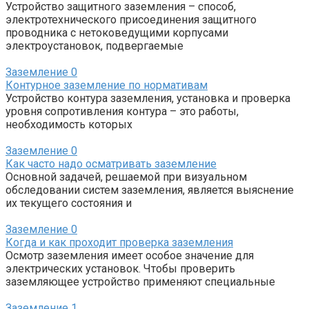
Устройство защитного заземления – способ,
электротехнического присоединения защитного
проводника с нетоковедущими корпусами
электроустановок, подвергаемые
Заземление
0
Контурное заземление по нормативам
Устройство контура заземления, установка и проверка
уровня сопротивления контура – это работы,
необходимость которых
Заземление
0
Как часто надо осматривать заземление
Основной задачей, решаемой при визуальном
обследовании систем заземления, является выяснение
их текущего состояния и
Заземление
0
Когда и как проходит проверка заземления
Осмотр заземления имеет особое значение для
электрических установок. Чтобы проверить
заземляющее устройство применяют специальные
Заземление
1