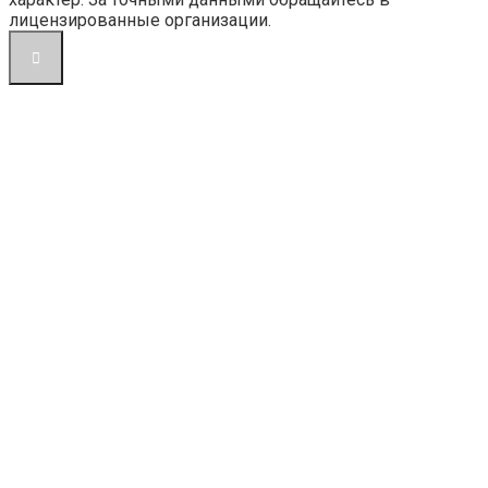
лицензированные организации.