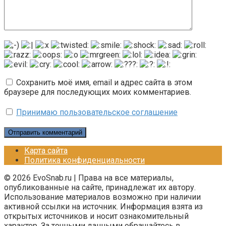
Сохранить моё имя, email и адрес сайта в этом
браузере для последующих моих комментариев.
Принимаю пользовательское соглашение
Карта сайта
Политика конфиденциальности
© 2026 EvoSnab.ru | Права на все материалы,
опубликованные на сайте, принадлежат их автору.
Использование материалов возможно при наличии
активной ссылки на источник. Информация взята из
открытых источников и носит ознакомительный
характер. За точными данными обращайтесь в