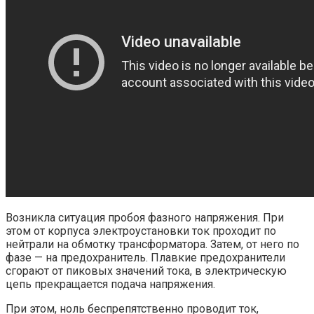
Возникла ситуация пробоя фазного напряжения. При
этом от корпуса электроустановки ток проходит по
нейтрали на обмотку трансформатора. Затем, от него по
фазе — на предохранитель. Плавкие предохранители
сгорают от пиковых значений тока, в электрическую
цепь прекращается подача напряжения.
При этом, ноль беспрепятственно проводит ток,