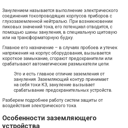
Занулением называется выполнение электрического
соединения токопроводящих корпусов приборов с
глухозаземленной нейтралью. При возникновении
пиковых значений тока, его потенциал отводится, с
помощью шины зануления, в специальную щитовую
или на трансформаторную будку.
Главное его назначение – в случаях пробоев и утечек
напряжения на корпус оборудования, вызывается
короткое замыкание, сгорают предохранители или
срабатывают автоматические размыкатели цепи.
Это и есть главное отличие заземления от
зануления. Заземляющий контур принимает
на себя токи КЗ, зануление вызывает
срабатывание предохранительных устройств.
Разберем подробнее работу систем защиты от
воздействия электрического тока.
Особенности заземляющего
устройства