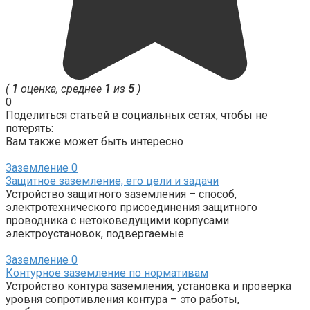
(
1
оценка, среднее
1
из
5
)
0
Поделиться статьей в социальных сетях, чтобы не
потерять:
Вам также может быть интересно
Заземление
0
Защитное заземление, его цели и задачи
Устройство защитного заземления – способ,
электротехнического присоединения защитного
проводника с нетоковедущими корпусами
электроустановок, подвергаемые
Заземление
0
Контурное заземление по нормативам
Устройство контура заземления, установка и проверка
уровня сопротивления контура – это работы,