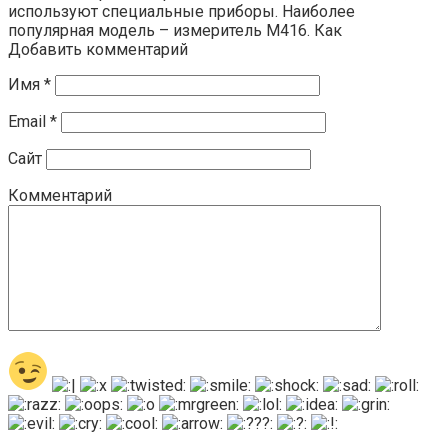
используют специальные приборы. Наиболее
популярная модель – измеритель М416. Как
Добавить комментарий
Имя
*
Email
*
Сайт
Комментарий