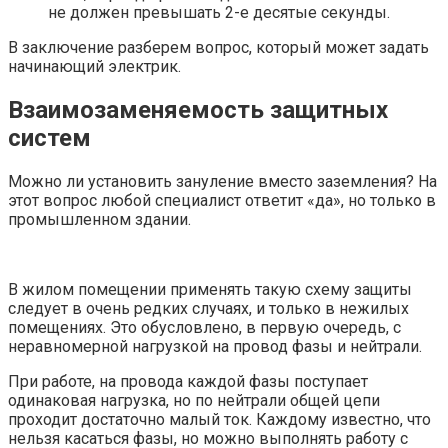
не должен превышать 2-е десятые секунды.
В заключение разберем вопрос, который может задать
начинающий электрик.
Взаимозаменяемость защитных
систем
Можно ли установить зануление вместо заземления? На
этот вопрос любой специалист ответит «да», но только в
промышленном здании.
В жилом помещении применять такую схему защиты
следует в очень редких случаях, и только в нежилых
помещениях. Это обусловлено, в первую очередь, с
неравномерной нагрузкой на провод фазы и нейтрали.
При работе, на провода каждой фазы поступает
одинаковая нагрузка, но по нейтрали общей цепи
проходит достаточно малый ток. Каждому известно, что
нельзя касаться фазы, но можно выполнять работу с