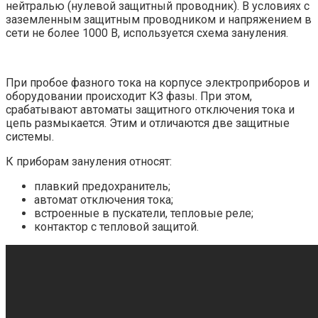
нейтралью (нулевой защитный проводник). В условиях с
заземленным защитным проводником и напряжением в
сети не более 1000 В, используется схема зануления.
При пробое фазного тока на корпусе электроприборов и
оборудовании происходит КЗ фазы. При этом,
срабатывают автоматы защитного отключения тока и
цепь размыкается. Этим и отличаются две защитные
системы.
К приборам зануления относят:
плавкий предохранитель;
автомат отключения тока;
встроенные в пускатели, тепловые реле;
контактор с тепловой защитой.