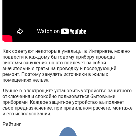
Как советуют некоторые умельцы в Интернете, можно
подвести к каждому бытовому прибору провода
системы зануления, но это повлечет за собой
значительные траты на проводку и последующий
ремонт. Поэтому занулять источники в жилых
помещениях нельзя.
Лучше в электрощите установить устройство защитного
отключения и спокойно пользоваться бытовыми
приборами. Каждое защитное устройство выполняет
свое предназначение, при правильном расчете, монтаже
и его использовании.
Рейтинг