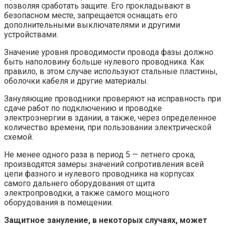
позволяя сработать защите. Его прокладывают в
безопасном месте, запрещается оснащать его
дополнительными выключателями и другими
устройствами.
Значение уровня проводимости провода фазы должно
быть наполовину больше нулевого проводника. Как
правило, в этом случае используют стальные пластины,
оболочки кабеля и другие материалы.
Зануляющие проводники проверяют на исправность при
сдаче работ по подключению и проводке
электроэнергии в здании, а также, через определенное
количество времени, при пользовании электрической
схемой.
Не менее одного раза в период 5 — летнего срока,
производятся замеры значений сопротивления всей
цепи фазного и нулевого проводника на корпусах
самого дальнего оборудования от щита
электропроводки, а также самого мощного
оборудования в помещении.
Защитное зануление, в некоторых случаях, может