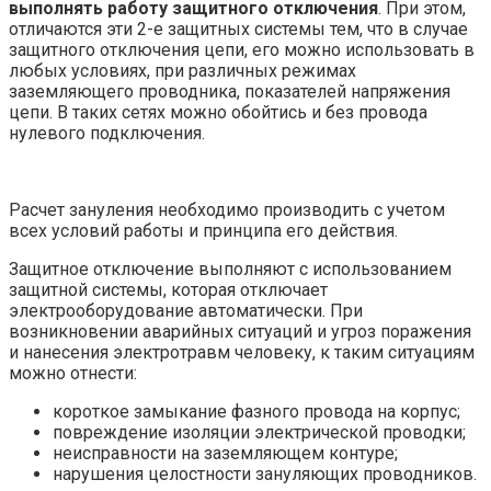
выполнять работу защитного отключения
. При этом,
отличаются эти 2-е защитных системы тем, что в случае
защитного отключения цепи, его можно использовать в
любых условиях, при различных режимах
заземляющего проводника, показателей напряжения
цепи. В таких сетях можно обойтись и без провода
нулевого подключения.
Расчет зануления необходимо производить с учетом
всех условий работы и принципа его действия.
Защитное отключение выполняют с использованием
защитной системы, которая отключает
электрооборудование автоматически. При
возникновении аварийных ситуаций и угроз поражения
и нанесения электротравм человеку, к таким ситуациям
можно отнести:
короткое замыкание фазного провода на корпус;
повреждение изоляции электрической проводки;
неисправности на заземляющем контуре;
нарушения целостности зануляющих проводников.