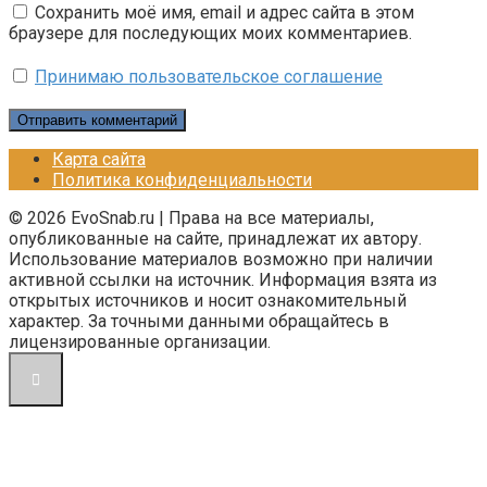
Сохранить моё имя, email и адрес сайта в этом
браузере для последующих моих комментариев.
Принимаю пользовательское соглашение
Карта сайта
Политика конфиденциальности
© 2026 EvoSnab.ru | Права на все материалы,
опубликованные на сайте, принадлежат их автору.
Использование материалов возможно при наличии
активной ссылки на источник. Информация взята из
открытых источников и носит ознакомительный
характер. За точными данными обращайтесь в
лицензированные организации.