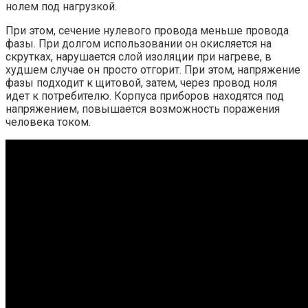
нолем под нагрузкой.
При этом, сечение нулевого провода меньше провода
фазы. При долгом использовании он окисляется на
скрутках, нарушается слой изоляции при нагреве, в
худшем случае он просто отгорит. При этом, напряжение
фазы подходит к щитовой, затем, через провод ноля
идет к потребителю. Корпуса приборов находятся под
напряжением, повышается возможность поражения
человека током.