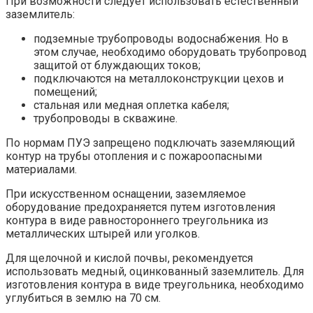
При возможности следует использовать естественный
заземлитель:
подземные трубопроводы водоснабжения. Но в
этом случае, необходимо оборудовать трубопровод
защитой от блуждающих токов;
подключаются на металлоконструкции цехов и
помещений;
стальная или медная оплетка кабеля;
трубопроводы в скважине.
По нормам ПУЭ запрещено подключать заземляющий
контур на трубы отопления и с пожароопасными
материалами.
При искусственном оснащении, заземляемое
оборудование предохраняется путем изготовления
контура в виде равностороннего треугольника из
металлических штырей или уголков.
Для щелочной и кислой почвы, рекомендуется
использовать медный, оцинкованный заземлитель. Для
изготовления контура в виде треугольника, необходимо
углубиться в землю на 70 см.