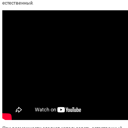
естественный.