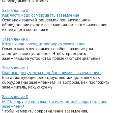
необходимость которых
Заземление
0
Как часто надо осматривать заземление
Основной задачей, решаемой при визуальном
обследовании систем заземления, является выяснение
их текущего состояния и
Заземление
0
Когда и как проходит проверка заземления
Осмотр заземления имеет особое значение для
электрических установок. Чтобы проверить
заземляющее устройство применяют специальные
Заземление
1
Главные документы с требованиями к заземлению
Все действующие электроустановки должны быть
оборудованы заземлением. На вопросы, как проложить
заземлитель, какую схему
Заземление
0
М416 и другие популярные измерители сопротивления
заземления
Чтобы измерить сопротивление заземления,