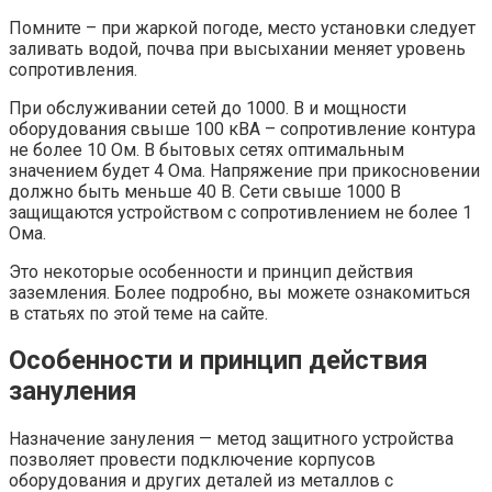
Помните – при жаркой погоде, место установки следует
заливать водой, почва при высыхании меняет уровень
сопротивления.
При обслуживании сетей до 1000. В и мощности
оборудования свыше 100 кВА – сопротивление контура
не более 10 Ом. В бытовых сетях оптимальным
значением будет 4 Ома. Напряжение при прикосновении
должно быть меньше 40 В. Сети свыше 1000 В
защищаются устройством с сопротивлением не более 1
Ома.
Это некоторые особенности и принцип действия
заземления. Более подробно, вы можете ознакомиться
в статьях по этой теме на сайте.
Особенности и принцип действия
зануления
Назначение зануления — метод защитного устройства
позволяет провести подключение корпусов
оборудования и других деталей из металлов с