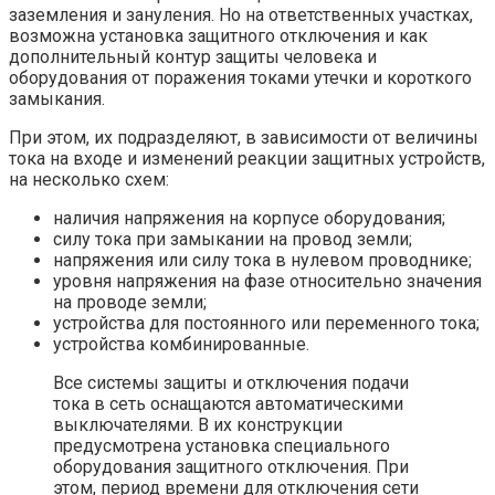
заземления и зануления. Но на ответственных участках,
возможна установка защитного отключения и как
дополнительный контур защиты человека и
оборудования от поражения токами утечки и короткого
замыкания.
При этом, их подразделяют, в зависимости от величины
тока на входе и изменений реакции защитных устройств,
на несколько схем:
наличия напряжения на корпусе оборудования;
силу тока при замыкании на провод земли;
напряжения или силу тока в нулевом проводнике;
уровня напряжения на фазе относительно значения
на проводе земли;
устройства для постоянного или переменного тока;
устройства комбинированные.
Все системы защиты и отключения подачи
тока в сеть оснащаются автоматическими
выключателями. В их конструкции
предусмотрена установка специального
оборудования защитного отключения. При
этом, период времени для отключения сети