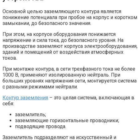
Основной целью заземляющего контура является
понижение потенциала при пробое на корпус и коротком
замыкании, до безопасного значения.
При этом, на корпусе оборудования понижается
напряжение и сила тока, до безопасного уровня. На
производстве заземляют корпуса электрооборудования,
зданий и помещений от воздействия атмосферных
токов.
При монтаже контура, в сети трехфазного тока не более
1000 В, применяют изолированную нейтраль. При
больших уровнях напряжения сети, монтируется система
с разными режимами нейтрали.
Контур заземления
– это целая система, включающая в
себя:
заземлитель;
заземляющие горизонтальные проводники;
подводящие провода.
Заземлитель подразделяют на искусственный и