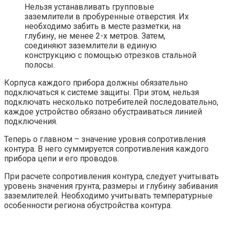
Нельзя устанавливать групповые
заземлители в пробуренные отверстия. Их
необходимо забить в месте разметки, на
глубину, не менее 2-х метров. Затем,
соединяют заземлители в единую
конструкцию с помощью отрезков стальной
полосы.
Корпуса каждого прибора должны обязательно
подключаться к системе защиты. При этом, нельзя
подключать несколько потребителей последовательно,
каждое устройство обязано обустраиваться линией
подключения.
Теперь о главном – значение уровня сопротивления
контура. В него суммируется сопротивления каждого
прибора цепи и его проводов.
При расчете сопротивления контура, следует учитывать
уровень значения грунта, размеры и глубину забивания
заземлителей. Необходимо учитывать температурные
особенности региона обустройства контура.