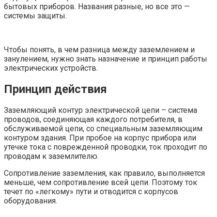
бытовых приборов. Названия разные, но все это —
системы защиты.
Чтобы понять, в чем разница между заземлением и
занулением, нужно знать назначение и принцип работы
электрических устройств.
Принцип действия
Заземляющий контур электрической цепи – система
проводов, соединяющая каждого потребителя, в
обслуживаемой цепи, со специальным заземляющим
контуром здания. При пробое на корпус прибора или
утечке тока с поврежденной проводки, ток проходит по
проводам к заземлителю.
Сопротивление заземления, как правило, выполняется
меньше, чем сопротивление всей цепи. Поэтому ток
течет по «легкому» пути и отводится с корпусов
оборудования.