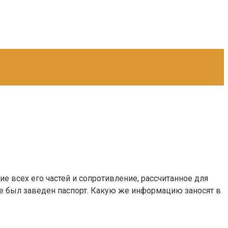
 всех его частей и сопротивление, рассчитанное для
е был заведен паспорт. Какую же информацию заносят в