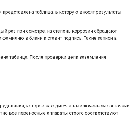
м представлена таблица, в которую вносят результаты
й раз при осмотре, на степень коррозии обращают
 фамилию в бланк и ставит подпись. Такие записи в
рена таблица. После проверки цепи заземления
рудовании, которое находится в выключенном состоянии.
лютно все переносные аппараты строго соответствуют