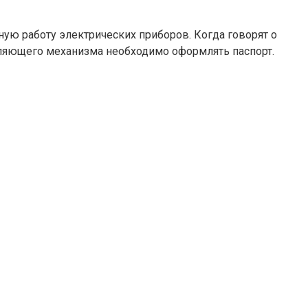
ую работу электрических приборов. Когда говорят о
ляющего механизма необходимо оформлять паспорт.