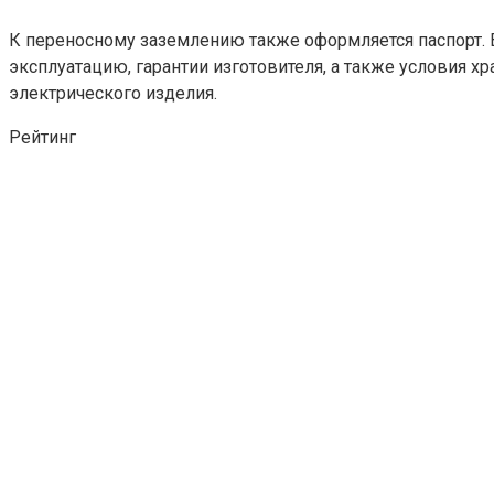
К переносному заземлению также оформляется паспорт. В
эксплуатацию, гарантии изготовителя, а также условия х
электрического изделия.
Рейтинг