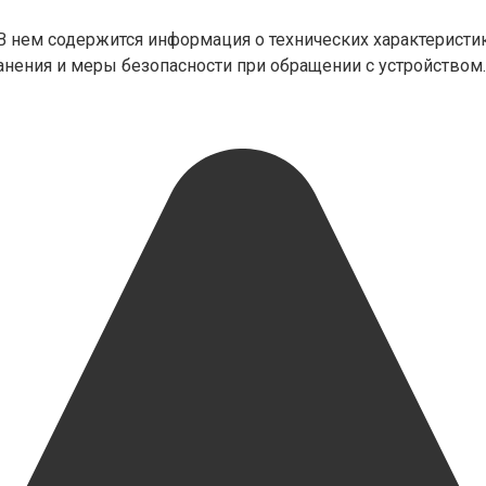
 нем содержится информация о технических характеристик
ранения и меры безопасности при обращении с устройством