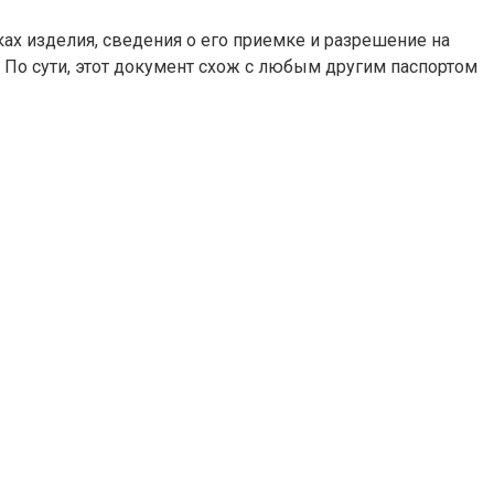
ах изделия, сведения о его приемке и разрешение на
. По сути, этот документ схож с любым другим паспортом