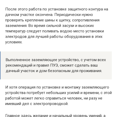
После этого работа по установке защитного контура на
дачном участке окончена. Периодически нужно
проверять крепление шины к щитку, сопротивления
заземления. Во время сильной засухи и высоких
температур следует поливать водою место установки
электродов для лучшей работы оборудования в этих
условиях.
Выполненное заземляющее устройство, с учетом всех
рекомендаций и правил ПУЭ, сможет сделать ваш
дачный участок и дом безопасным для проживания.
И хотя операция по установке и монтажу заземляющего
устройства потребует небольших усилий и времени, с этой
работой может легко справиться человек, ни разу не
имевший дел с электропроводкой.
Главное здесь желание и начальный уровень умений, а