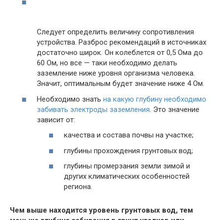
Следует определить величину сопротивления
устройства. Разброс рекомендаций в источниках
достаточно широк. Он колеблется от 0,5 Ома до
60 Ом, но все — таки необходимо делать
заземление ниже уровня организма человека.
Значит, оптимальным будет значение ниже 4 Ом.
Необходимо знать
на какую глубину необходимо
забивать электроды заземления
. Это значение
зависит от:
качества и состава почвы на участке;
глубины прохождения грунтовых вод;
глубины промерзания земли зимой и
других климатических особенностей
региона.
Чем выше находится уровень грунтовых вод, тем