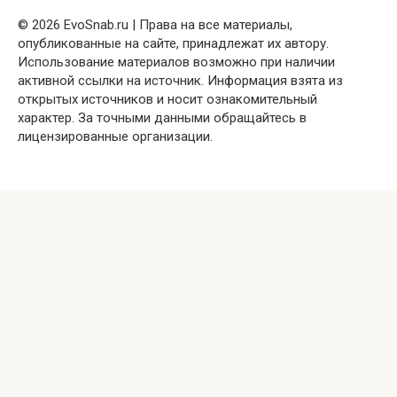
© 2026 EvoSnab.ru | Права на все материалы,
опубликованные на сайте, принадлежат их автору.
Использование материалов возможно при наличии
активной ссылки на источник. Информация взята из
открытых источников и носит ознакомительный
характер. За точными данными обращайтесь в
лицензированные организации.