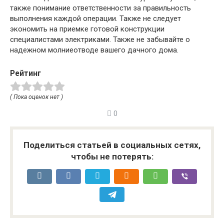
также понимание ответственности за правильность
выполнения каждой операции. Также не следует
экономить на приемке готовой конструкции
специалистами электриками. Также не забывайте о
надежном молниеотводе вашего дачного дома.
Рейтинг
( Пока оценок нет )
0
Поделиться статьей в социальных сетях,
чтобы не потерять: