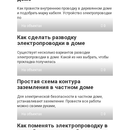
Как провести внутреннюю проводку в деревянном доме
и подобрать марку кабеля. Устройство электропроводки
по
На объектах
0
Как сделать разводку
электропроводки в доме
Существует несколько вариантов разводки
электропроводки в доме. Какой из них выбрать, чтобы
прокладка получилась
На объектах
0
Простая схема контура
заземления в частном доме
Для электрической безопасности в частном доме,
устанавливают заземление. Провести все работы
можно своими руками,
На объектах
0
Как поменять электропроводку в