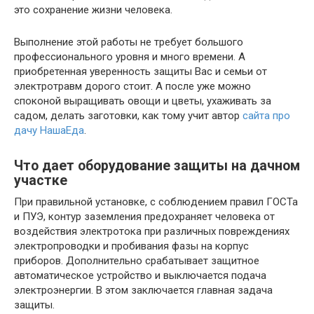
это сохранение жизни человека.
Выполнение этой работы не требует большого
профессионального уровня и много времени. А
приобретенная уверенность защиты Вас и семьи от
электротравм дорого стоит. А после уже можно
споконой выращивать овощи и цветы, ухаживать за
садом, делать заготовки, как тому учит автор
сайта про
дачу НашаЕда
.
Что дает оборудование защиты на дачном
участке
При правильной установке, с соблюдением правил ГОСТа
и ПУЭ, контур заземления предохраняет человека от
воздействия электротока при различных повреждениях
электропроводки и пробивания фазы на корпус
приборов. Дополнительно срабатывает защитное
автоматическое устройство и выключается подача
электроэнергии. В этом заключается главная задача
защиты.