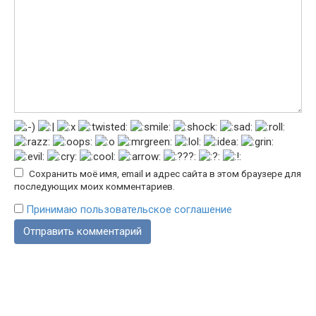
Сохранить моё имя, email и адрес сайта в этом браузере для
последующих моих комментариев.
Принимаю пользовательское соглашение