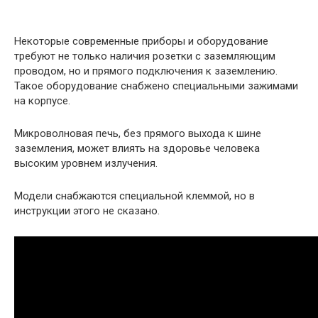
Некоторые современные приборы и оборудование
требуют не только наличия розетки с заземляющим
проводом, но и прямого подключения к заземлению.
Такое оборудование снабжено специальными зажимами
на корпусе.
Микроволновая печь, без прямого выхода к шине
заземления, может влиять на здоровье человека
высоким уровнем излучения.
Модели снабжаются специальной клеммой, но в
инструкции этого не сказано.