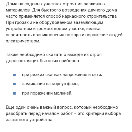
Дома на садовых участках строят из различных
материалов. Для быстрого возведения дачного дома
часто применяется способ каркасного строительства.
При грозах и не оборудованном заземляющим
устройством и громоотводом участке, велика
вероятность возникновения пожара и поражение людей
электричеством.
Также необходимо сказать о выходе из строя
дорогостоящих бытовых приборов:
при резких скачках напряжения в сети;
замыкания на корпус фазы;
при поражении молнией.
Еще один очень важный вопрос, который необходимо
разобрать перед началом работ – это критерии выбора
защитного устройства: