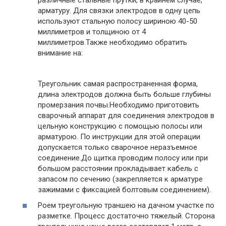
арматуру. Для связки электродов в одну цепь
используют стальную полосу шириною 40-50
миллиметров и толщиною от 4
миллиметров.Также необходимо обратить
внимание на:
Треугольник самая распространенная форма,
длина электродов должна быть больше глубины
промерзания почвы.Необходимо приготовить
сварочный аппарат для соединения электродов в
цельную конструкцию с помощью полосы или
арматурою. По инструкции для этой операции
допускается только сварочное неразъемное
соединение.До щитка проводим полосу или при
большом расстоянии прокладывает кабель с
запасом по сечению (закрепляется к арматуре
зажимами с фиксацией болтовым соединением).
Роем треугольную траншею на дачном участке по
разметке. Процесс достаточно тяжелый. Сторона