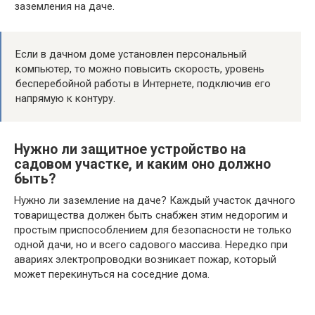
заземления на даче.
Если в дачном доме установлен персональный
компьютер, то можно повысить скорость, уровень
бесперебойной работы в Интернете, подключив его
напрямую к контуру.
Нужно ли защитное устройство на
садовом участке, и каким оно должно
быть?
Нужно ли заземление на даче? Каждый участок дачного
товарищества должен быть снабжен этим недорогим и
простым приспособлением для безопасности не только
одной дачи, но и всего садового массива. Нередко при
авариях электропроводки возникает пожар, который
может перекинуться на соседние дома.