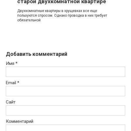
старой двухкомнатной квартире
Двухкомнатные квартиры в хрущевках все еще
пользуются спросом. Однако проводка в них требует
обязательной
Добавить комментарий
Имя
*
Email
*
Сайт
Комментарий