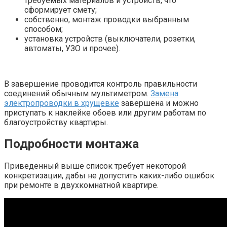
требуемых материалов и устройств, что
сформирует смету;
собственно, монтаж проводки выбранным
способом;
установка устройств (выключатели, розетки,
автоматы, УЗО и прочее).
В завершение проводится контроль правильности
соединений обычным мультиметром.
Замена
электропроводки в хрущевке
завершена и можно
приступать к наклейке обоев или другим работам по
благоустройству квартиры.
Подробности монтажа
Приведенный выше список требует некоторой
конкретизации, дабы не допустить каких-либо ошибок
при ремонте в двухкомнатной квартире.