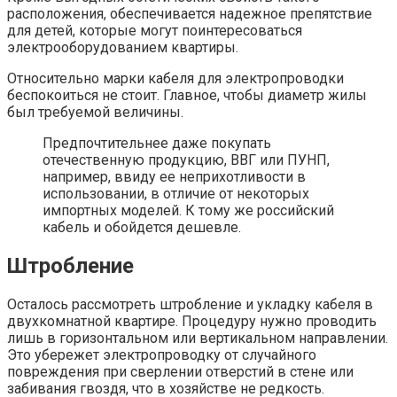
расположения, обеспечивается надежное препятствие
для детей, которые могут поинтересоваться
электрооборудованием квартиры.
Относительно марки кабеля для электропроводки
беспокоиться не стоит. Главное, чтобы диаметр жилы
был требуемой величины.
Предпочтительнее даже покупать
отечественную продукцию, ВВГ или ПУНП,
например, ввиду ее неприхотливости в
использовании, в отличие от некоторых
импортных моделей. К тому же российский
кабель и обойдется дешевле.
Штробление
Осталось рассмотреть штробление и укладку кабеля в
двухкомнатной квартире. Процедуру нужно проводить
лишь в горизонтальном или вертикальном направлении.
Это убережет электропроводку от случайного
повреждения при сверлении отверстий в стене или
забивания гвоздя, что в хозяйстве не редкость.