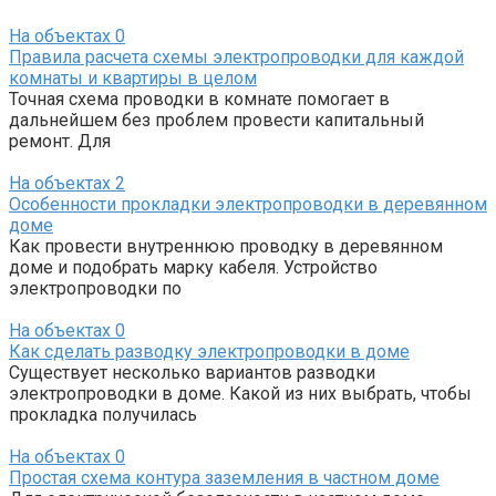
На объектах
0
Правила расчета схемы электропроводки для каждой
комнаты и квартиры в целом
Точная схема проводки в комнате помогает в
дальнейшем без проблем провести капитальный
ремонт. Для
На объектах
2
Особенности прокладки электропроводки в деревянном
доме
Как провести внутреннюю проводку в деревянном
доме и подобрать марку кабеля. Устройство
электропроводки по
На объектах
0
Как сделать разводку электропроводки в доме
Существует несколько вариантов разводки
электропроводки в доме. Какой из них выбрать, чтобы
прокладка получилась
На объектах
0
Простая схема контура заземления в частном доме