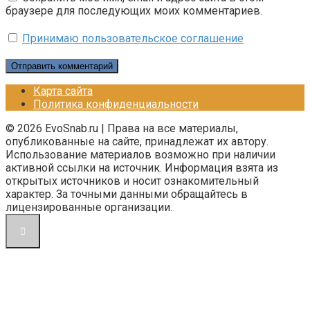
браузере для последующих моих комментариев.
Принимаю пользовательское соглашение
Карта сайта
Политика конфиденциальности
© 2026 EvoSnab.ru | Права на все материалы,
опубликованные на сайте, принадлежат их автору.
Использование материалов возможно при наличии
активной ссылки на источник. Информация взята из
открытых источников и носит ознакомительный
характер. За точными данными обращайтесь в
лицензированные организации.