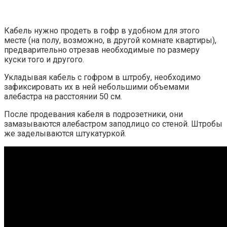
Кабель нужно продеть в гофр в удобном для этого
месте (на полу, возможно, в другой комнате квартиры),
предварительно отрезав необходимые по размеру
куски того и другого.
Укладывая кабель с гофром в штробу, необходимо
зафиксировать их в ней небольшими объемами
алебастра на расстоянии 50 см.
После продевания кабеля в подрозетники, они
замазываются алебастром заподлицо со стеной. Штробы
же заделываются штукатуркой.