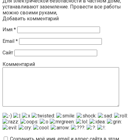
Для электрической безопасности в частном доме,
устанавливают заземление. Провести все работы
можно своими руками,
Добавить комментарий
Имя
*
Email
*
Сайт
Комментарий
Сохранить моё имя, email и адрес сайта в этом