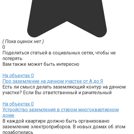
( Пока оценок нет )
0
Поделиться статьей в социальных сетях, чтобы не
потерять:
Вам также может быть интересно
На объектах
0
Про заземление на дачном участке от А до Я
Есть ли смысл делать заземляющий контур на дачном
участке? Если Вы ответственный и рачительный
На объектах
0
Устройство заземления в старом многоквартирном
доме
В каждой квартире должно быть организовано
заземление электроприборов. В новых домах об этом
позаботились