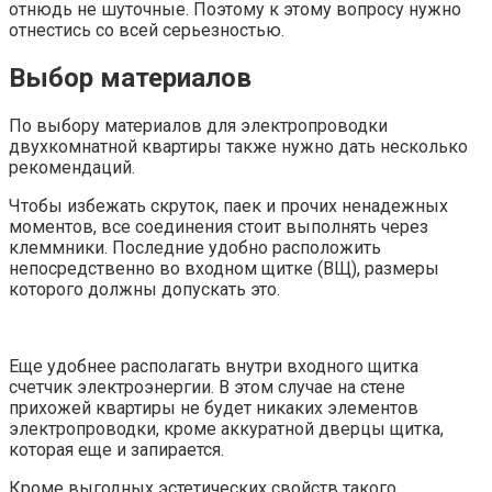
отнюдь не шуточные. Поэтому к этому вопросу нужно
отнестись со всей серьезностью.
Выбор материалов
По выбору материалов для электропроводки
двухкомнатной квартиры также нужно дать несколько
рекомендаций.
Чтобы избежать скруток, паек и прочих ненадежных
моментов, все соединения стоит выполнять через
клеммники. Последние удобно расположить
непосредственно во входном щитке (ВЩ), размеры
которого должны допускать это.
Еще удобнее располагать внутри входного щитка
счетчик электроэнергии. В этом случае на стене
прихожей квартиры не будет никаких элементов
электропроводки, кроме аккуратной дверцы щитка,
которая еще и запирается.
Кроме выгодных эстетических свойств такого