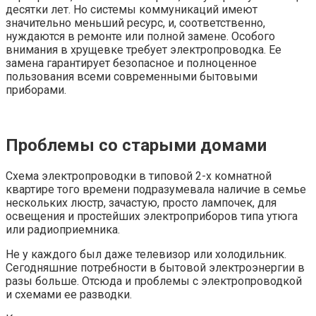
десятки лет. Но системы коммуникаций имеют
значительно меньший ресурс, и, соответственно,
нуждаются в ремонте или полной замене. Особого
внимания в хрущевке требует электропроводка. Ее
замена гарантирует безопасное и полноценное
пользования всеми современными бытовыми
приборами.
Проблемы со старыми домами
Схема электропроводки в типовой 2-х комнатной
квартире того времени подразумевала наличие в семье
нескольких люстр, зачастую, просто лампочек, для
освещения и простейших электроприборов типа утюга
или радиоприемника.
Не у каждого был даже телевизор или холодильник.
Сегодняшние потребности в бытовой электроэнергии в
разы больше. Отсюда и проблемы с электропроводкой
и схемами ее разводки.