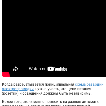
Когда разрабатывается принципиальная
схема разводки
электропроводки
, нужно учесть, что цепи питания
(розетки) и освещения должны быть независимы.
Более того, желательно повесить на разные автоматы