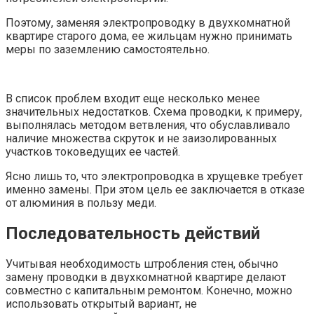
Поэтому, заменяя электропроводку в двухкомнатной
квартире старого дома, ее жильцам нужно принимать
меры по заземлению самостоятельно.
В список проблем входит еще несколько менее
значительных недостатков. Схема проводки, к примеру,
выполнялась методом ветвления, что обуславливало
наличие множества скруток и не заизолированных
участков токоведущих ее частей.
Ясно лишь то, что электропроводка в хрущевке требует
именно замены. При этом цель ее заключается в отказе
от алюминия в пользу меди.
Последовательность действий
Учитывая необходимость штробления стен, обычно
замену проводки в двухкомнатной квартире делают
совместно с капитальным ремонтом. Конечно, можно
использовать открытый вариант, не