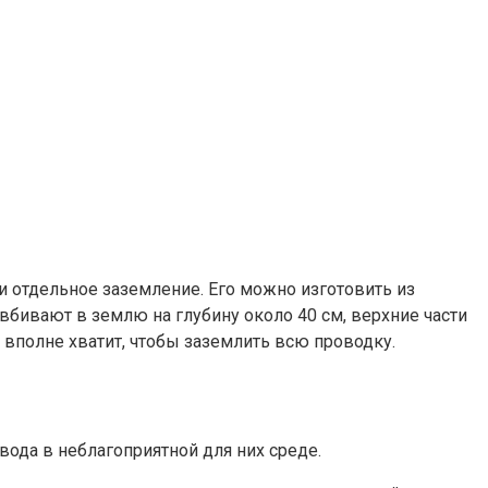
и отдельное заземление. Его можно изготовить из
вбивают в землю на глубину около 40 см, верхние части
 вполне хватит, чтобы заземлить всю проводку.
вода в неблагоприятной для них среде.