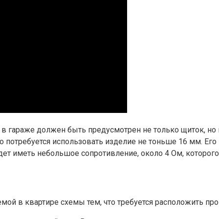
 в гараже должен быть предусмотрен не только щиток, но 
 потребуется использовать изделие не тоньше 16 мм. Его 
дет иметь небольшое сопротивление, около 4 Ом, которого
мой в квартире схемы тем, что требуется расположить про