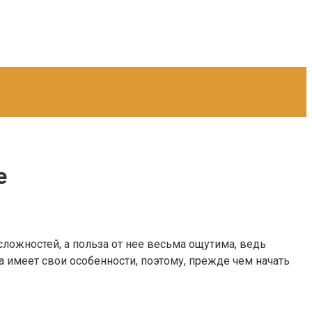
е
ложностей, а польза от нее весьма ощутима, ведь
 имеет свои особенности, поэтому, прежде чем начать