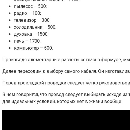
пылесос – 500;
радио – 100;
телевизор – 300;
холодильник – 500;
духовка – 1500;
печь – 1700;
компьютер – 500.
Произведя элементарные расчёты согласно формуле, мы п
Далее переходим к выбору самого кабеля. Он изготавлив
Перед прокладкой проводки следует чётко руководствов
В нем говорится, что провод следует выбирать исходя из
для идеальных условий, которых нет в жизни вообще.