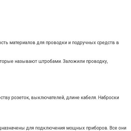
ость материалов для проводки и подручных средств в
которые называют штробами. Заложили проводку,
ству розеток, выключателей, длине кабеля. Наброски
едназначены для подключения мощных приборов. Все они