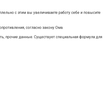
ллельно с этим вы увеличиваете работу себе и повысите
опротивления, согласно закону Ома.
сть, прочие данные. Существует специальная формула для