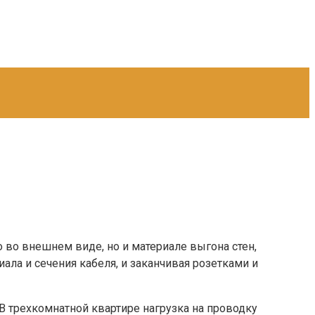
о во внешнем виде, но и материале выгона стен,
ала и сечения кабеля, и заканчивая розетками и
В трехкомнатной квартире нагрузка на проводку