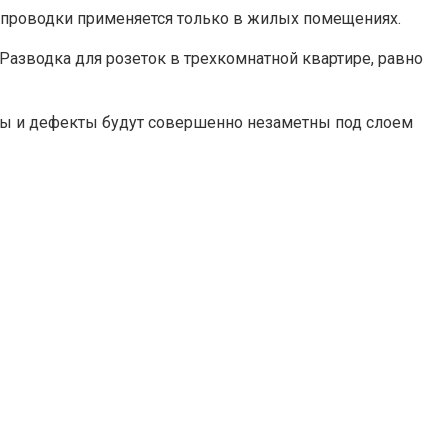
 проводки применяется только в жилых помещениях.
азводка для розеток в трехкомнатной квартире, равно
яны и дефекты будут совершенно незаметны под слоем