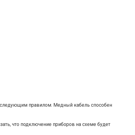
я следующим правилом. Медный кабель способен
ать, что подключение приборов на схеме будет