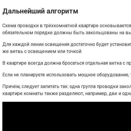
Дальнейший алгоритм
Схема проводки в трёхкомнатной квартире основывается 
обязательном порядке должны быть закольцованы на вы
Для каждой линии освещения достаточно будет установит
же ветвь с освещением или точкой.
В квартире всегда должна бросаться отдельная ветка с
Если не планируете использовать мощное оборудование, 
Причём, следует запитать так: одна группа проводки зак
квартире комнаты также разделяют, например, две и одна