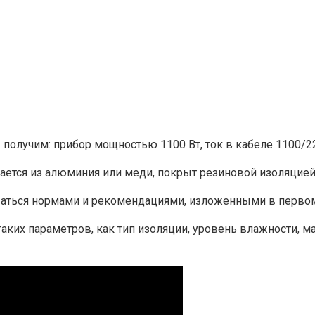
олучим: прибор мощностью 1100 Вт, ток в кабеле 1100/22
ается из алюминия или меди, покрыт резиновой изоляцией
аться нормами и рекомендациями, изложенными в первом 
 таких параметров, как тип изоляции, уровень влажности, 