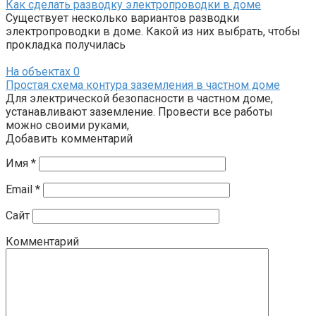
Как сделать разводку электропроводки в доме
Существует несколько вариантов разводки
электропроводки в доме. Какой из них выбрать, чтобы
прокладка получилась
На объектах
0
Простая схема контура заземления в частном доме
Для электрической безопасности в частном доме,
устанавливают заземление. Провести все работы
можно своими руками,
Добавить комментарий
Имя
*
Email
*
Сайт
Комментарий