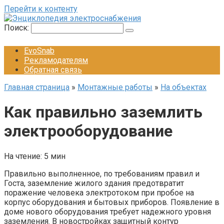
Перейти к контенту
Поиск:
EvoSnab
Рекламодателям
Обратная связь
Главная страница
»
Монтажные работы
»
На объектах
Как правильно заземлить
электрооборудование
На чтение:
5 мин
Правильно выполненное, по требованиям правил и
Госта, заземление жилого здания предотвратит
поражение человека электротоком при пробое на
корпус оборудования и бытовых приборов. Появление в
доме нового оборудования требует надежного уровня
заземления. В новостройках защитный контур