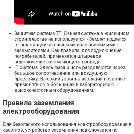
Защитная система ТТ. Данная система в жилищном
строительстве не используется. «Земля» подается
от подстанции различными и независимыми
заземлителями. Как правило, для подключения
потребителей, применяется штыревое
подключение заземляющего провода.
IT система. Здесь фаза и ноль разделяются через
большое сопротивление или воздушную
прослойку. Высокий уровень изоляции позволяет
применять ее в больницах и лабораториях с
высокочастотным оборудованием.
Правила заземления
электрооборудования
Для безопасного использования электрооборудования в
квартире, устройство заземления подключается по