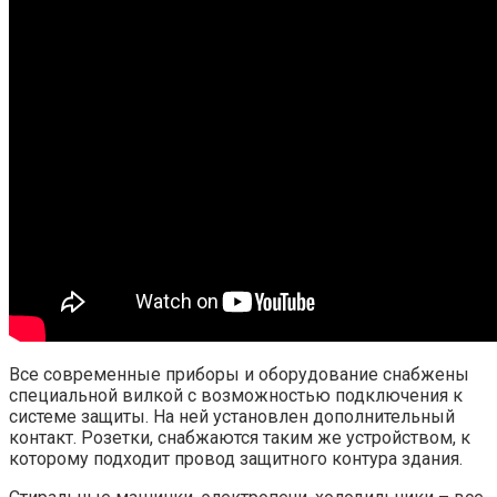
Все современные приборы и оборудование снабжены
специальной вилкой с возможностью подключения к
системе защиты. На ней установлен дополнительный
контакт. Розетки, снабжаются таким же устройством, к
которому подходит провод защитного контура здания.