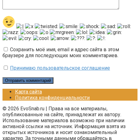
Сохранить моё имя, email и адрес сайта в этом
браузере для последующих моих комментариев.
Принимаю пользовательское соглашение
Карта сайта
Политика конфиденциальности
© 2026 EvoSnab.ru | Права на все материалы,
опубликованные на сайте, принадлежат их автору.
Использование материалов возможно при наличии
активной ссылки на источник. Информация взята из
открытых источников и носит ознакомительный
характер. За точными данными обращайтесь в