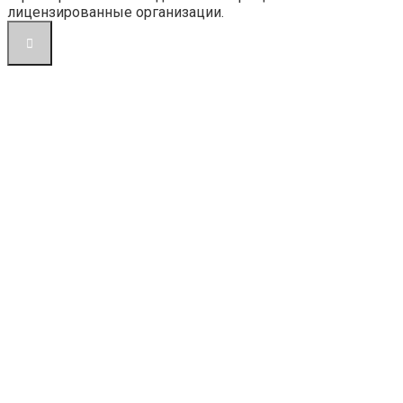
лицензированные организации.