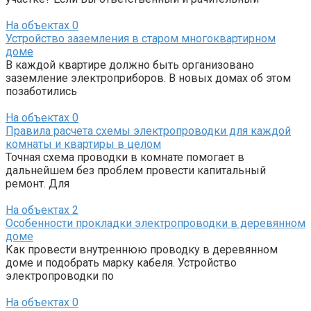
На объектах
0
Устройство заземления в старом многоквартирном
доме
В каждой квартире должно быть организовано
заземление электроприборов. В новых домах об этом
позаботились
На объектах
0
Правила расчета схемы электропроводки для каждой
комнаты и квартиры в целом
Точная схема проводки в комнате помогает в
дальнейшем без проблем провести капитальный
ремонт. Для
На объектах
2
Особенности прокладки электропроводки в деревянном
доме
Как провести внутреннюю проводку в деревянном
доме и подобрать марку кабеля. Устройство
электропроводки по
На объектах
0