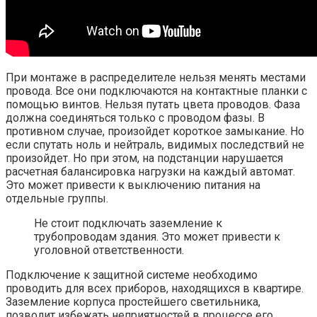
При монтаже в распределителе нельзя менять местами
провода. Все они подключаются на контактные планки с
помощью винтов. Нельзя путать цвета проводов. Фаза
должна соединяться только с проводом фазы. В
противном случае, произойдет короткое замыкание. Но
если спутать ноль и нейтраль, видимых последствий не
произойдет. Но при этом, на подстанции нарушается
расчетная балансировка нагрузки на каждый автомат.
Это может привести к выключению питания на
отдельные группы.
Не стоит подключать заземление к
трубопроводам здания. Это может привести к
уголовной ответственности.
Подключение к защитной системе необходимо
проводить для всех приборов, находящихся в квартире.
Заземление корпуса простейшего светильника,
позволит избежать неприятностей в процессе его