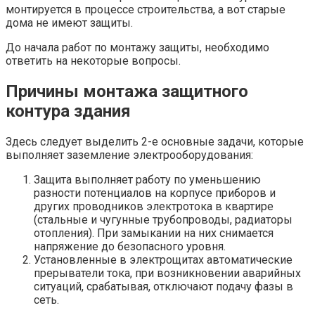
монтируется в процессе строительства, а вот старые
дома не имеют защиты.
До начала работ по монтажу защиты, необходимо
ответить на некоторые вопросы.
Причины монтажа защитного
контура здания
Здесь следует выделить 2-е основные задачи, которые
выполняет заземление электрооборудования:
Защита выполняет работу по уменьшению
разности потенциалов на корпусе приборов и
других проводников электротока в квартире
(стальные и чугунные трубопроводы, радиаторы
отопления). При замыкании на них снимается
напряжение до безопасного уровня.
Установленные в электрощитах автоматические
прерыватели тока, при возникновении аварийных
ситуаций, срабатывая, отключают подачу фазы в
сеть.