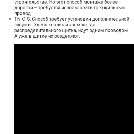
строительстве. Но этот способ монтажа более
дорогой – требуется использовать трехжильный
провод.
TN-C-S. Способ требует установки дополнительной
защиты. Здесь «ноль» и «земля», до
распределительного щитка, идут одним проводом.
А уже в щитке их разделяют.