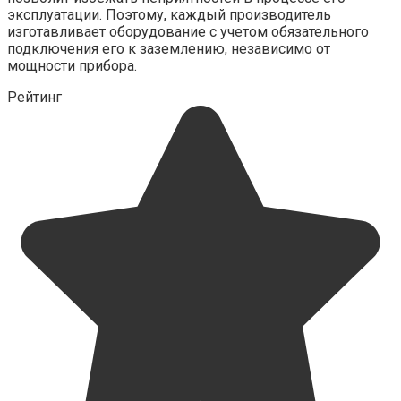
эксплуатации. Поэтому, каждый производитель
изготавливает оборудование с учетом обязательного
подключения его к заземлению, независимо от
мощности прибора.
Рейтинг