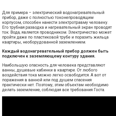
Для примера – электрический водонагревательный
прибор, даже с полностью токонепроводящим
корпусом, способен нанести электротравму человеку.
Его трубная разводка и нагревательный экран проводят
ток. Вода, является проводником. Электричество может
пройти даже по пластиковой трубе и поразить жильца
квартиры, необорудованной заземлением.
Каждый водонагревательный прибор должен быть
подключен к заземляющему контуру здания.
Наибольшую опасность для человека представляют
ванны, душевые кабинки в квартире. От любого
воздействия тока можно легко освободится. А вот от
поражения в ванной или под душем спасения
практически нет. Поэтому, этим объектам необходимо
делать заземление, соблюдая все требования Госта.