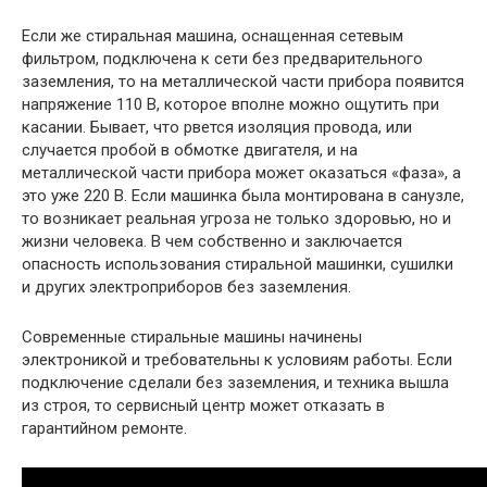
Если же стиральная машина, оснащенная сетевым
фильтром, подключена к сети без предварительного
заземления, то на металлической части прибора появится
напряжение 110 В, которое вполне можно ощутить при
касании. Бывает, что рвется изоляция провода, или
случается пробой в обмотке двигателя, и на
металлической части прибора может оказаться «фаза», а
это уже 220 В. Если машинка была монтирована в санузле,
то возникает реальная угроза не только здоровью, но и
жизни человека. В чем собственно и заключается
опасность использования стиральной машинки, сушилки
и других электроприборов без заземления.
Современные стиральные машины начинены
электроникой и требовательны к условиям работы. Если
подключение сделали без заземления, и техника вышла
из строя, то сервисный центр может отказать в
гарантийном ремонте.