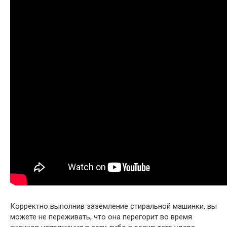
Корректно выполнив заземление стиральной машинки, вы
можете не переживать, что она перегорит во время