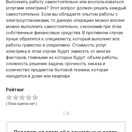
Выполнить работу самостоятельно или воспользоваться
услугами электрика? Этот вопрос должен решать каждый
самостоятельно. Если вы обладаете опытом работы с
электроустановками, то данную операцию можно вполне
можно выполнить самостоятельно, сэкономив при этом
собственные финансовые средства. В противном случае
лучше обратится к специалисту, который выполнит все
работы грамотно и оперативно. Стоимость услуг
электрика в этом случае будет зависеть от многих
факторов, главными из которых будут: объем работы,
сложность решения задачи, срочность заказа и
количество предметов бытовой техники, которая
находится в доме или квартире.
Рейтинг
( Пока оценок нет )
0
Поделиться статьей в социальных сетях,