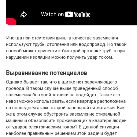
Иногда при отсутствии шины в качестве заземления
используют трубы отопления или водопровод. Но такой
способ может привести к быстрой протечке труб, а при
нарушении изоляции можно получить удар током.
Выравнивание потенциалов
Однако бывает так, что в щитке нет заземляющего
провода. В таком случае выше приведенный способ
заземления бытовой техники не подойдет. Также его
невозможно использовать, если квартира расположена
на последнем этаже старой панельной пятиэтажки. Как
же в этом случае обустроить заземление стиральной
машины и обезопасить проживающих в квартире людей
от ударов электрическим током? В данной ситуации
наиболее правильным решением этой задачи будет