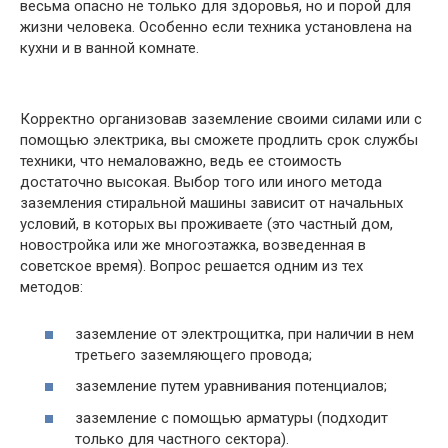
весьма опасно не только для здоровья, но и порой для
жизни человека. Особенно если техника установлена на
кухни и в ванной комнате.
Корректно организовав заземление своими силами или с
помощью электрика, вы сможете продлить срок службы
техники, что немаловажно, ведь ее стоимость
достаточно высокая. Выбор того или иного метода
заземления стиральной машины зависит от начальных
условий, в которых вы проживаете (это частный дом,
новостройка или же многоэтажка, возведенная в
советское время). Вопрос решается одним из тех
методов:
заземление от электрощитка, при наличии в нем
третьего заземляющего провода;
заземление путем уравнивания потенциалов;
заземление с помощью арматуры (подходит
только для частного сектора).