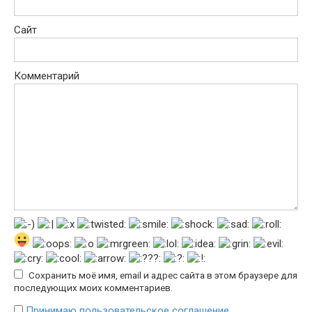
Сайт
Комментарий
Сохранить моё имя, email и адрес сайта в этом браузере для
последующих моих комментариев.
Принимаю пользовательское соглашение