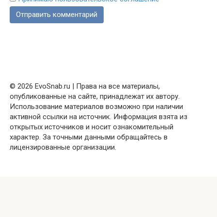
© 2026 EvoSnab.ru | Права на все материалы,
опубликованные на сайте, принадлежат их автору.
Использование материалов возможно при наличии
активной ссылки на источник. Информация взята из
открытых источников и носит ознакомительный
характер. За точными данными обращайтесь в
лицензированные организации.