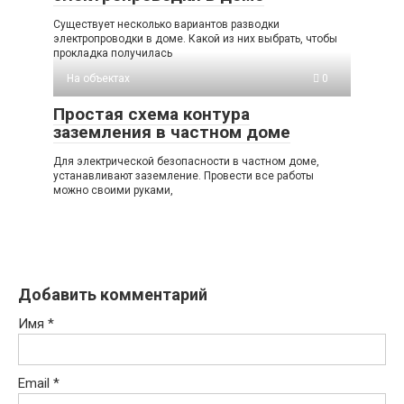
Существует несколько вариантов разводки
электропроводки в доме. Какой из них выбрать, чтобы
прокладка получилась
На объектах
0
Простая схема контура
заземления в частном доме
Для электрической безопасности в частном доме,
устанавливают заземление. Провести все работы
можно своими руками,
Добавить комментарий
Имя
*
Email
*