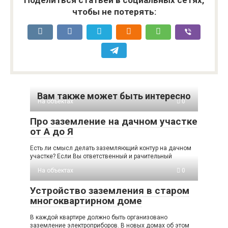
чтобы не потерять:
Вам также может быть интересно
На объектах
0
Про заземление на дачном участке
от А до Я
Есть ли смысл делать заземляющий контур на дачном
участке? Если Вы ответственный и рачительный
На объектах
0
Устройство заземления в старом
многоквартирном доме
В каждой квартире должно быть организовано
заземление электроприборов. В новых домах об этом