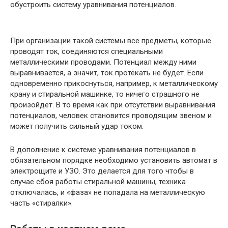
обустроить систему уравнивания потенциалов.
При организации такой системы все предметы, которые
проводят ток, соединяются специальными
металлическими проводами. Потенциал между ними
выравнивается, а значит, ток протекать не будет. Если
одновременно прикоснуться, например, к металлическому
крану и стиральной машинке, то ничего страшного не
произойдет. В то время как при отсутствии выравнивания
потенциалов, человек становится проводящим звеном и
может получить сильный удар током.
В дополнение к системе уравнивания потенциалов в
обязательном порядке необходимо установить автомат в
электрощите и УЗО. Это делается для того чтобы в
случае сбоя работы стиральной машины, техника
отключалась, и «фаза» не попадала на металлическую
часть «стиралки».