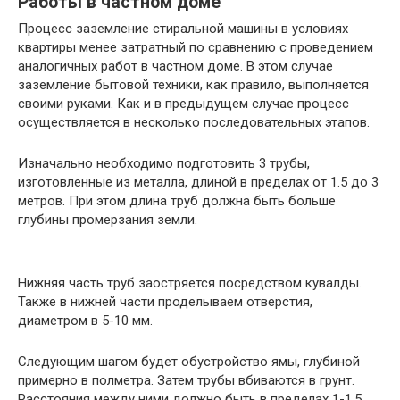
Работы в частном доме
Процесс заземление стиральной машины в условиях
квартиры менее затратный по сравнению с проведением
аналогичных работ в частном доме. В этом случае
заземление бытовой техники, как правило, выполняется
своими руками. Как и в предыдущем случае процесс
осуществляется в несколько последовательных этапов.
Изначально необходимо подготовить 3 трубы,
изготовленные из металла, длиной в пределах от 1.5 до 3
метров. При этом длина труб должна быть больше
глубины промерзания земли.
Нижняя часть труб заостряется посредством кувалды.
Также в нижней части проделываем отверстия,
диаметром в 5-10 мм.
Следующим шагом будет обустройство ямы, глубиной
примерно в полметра. Затем трубы вбиваются в грунт.
Расстояния между ними должно быть в пределах 1-1.5