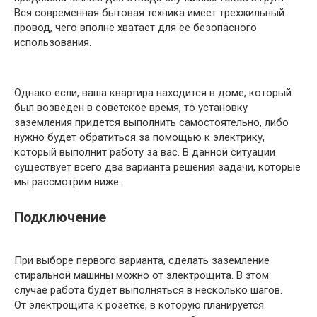
Вся современная бытовая техника имеет трехжильный
провод, чего вполне хватает для ее безопасного
использования.
Однако если, ваша квартира находится в доме, который
был возведен в советское время, то установку
заземления придется выполнить самостоятельно, либо
нужно будет обратиться за помощью к электрику,
который выполнит работу за вас. В данной ситуации
существует всего два варианта решения задачи, которые
мы рассмотрим ниже.
Подключение
При выборе первого варианта, сделать заземление
стиральной машины можно от электрощита. В этом
случае работа будет выполняться в несколько шагов.
От электрощита к розетке, в которую планируется