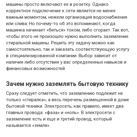
машины просто включают ее в розетку. Однако
корректное подключение к сети является не менее
важным моментом, нежели организация водоснабжения
или слива. Но почему-то об это вспоминают, когда
машинка начинает «биться» током, либо сгорает. Так вот,
чтобы этого не произошло нужно выполнить заземление
стиральной машины. Решить эту задачу можно как
самостоятельно, так и заказать соответствующую услугу
в специализированной компании. Выбор зависит от
наличия либо отсутствия у вас определенных навыков и
финансовых возможностей.
Зачем нужно заземлять бытовую технику
Сразу следует отметить, что заземлению подлежит не
только «стиралка», а весь перечень размещенной в доме
бытовой техники. Электросеть, как правило, имеет два
главных провода: «фаза» и «ноль». В электросети с
заземление есть и еще и третий провод, который
называется «земля».