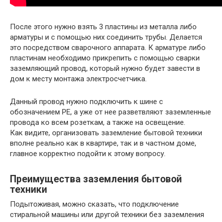
После этого нужно взять 3 пластины из металла либо
арматуры и с помощью них соединить трубы. Делается
это посредством сварочного аппарата. К арматуре либо
пластинам необходимо прикрепить с помощью сварки
заземляющий провод, который нужно будет завести в
дом к месту монтажа электросчетчика.
Данный провод нужно подключить к шине с
обозначением РЕ, а уже от нее разветвляют заземленные
провода ко всем розеткам, а также на освещение.
Как видите, организовать заземление бытовой техники
вполне реально как в квартире, так и в частном доме,
главное корректно подойти к этому вопросу.
Преимущества заземления бытовой
техники
Подытоживая, можно сказать, что подключение
стиральной машины или другой техники без заземления